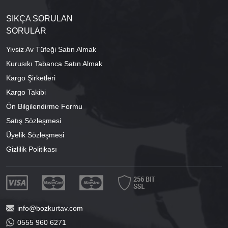
SIKÇA SORULAN
SORULAR
Yivsiz Av Tüfeği Satın Almak
Kurusıkı Tabanca Satın Almak
Kargo Şirketleri
Kargo Takibi
Ön Bilgilendirme Formu
Satış Sözleşmesi
Üyelik Sözleşmesi
Gizlilik Politikası
info@bozkurtav.com
0555 960 6271