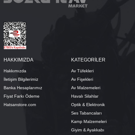
HAKKIMIZDA
KATEGORİLER
Hakkımızda
Av Tüfekleri
İletişim Bilgilerimiz
Av Fişekleri
Banka Hesaplarımız
Av Malzemeleri
Fiyat Farkı Ödeme
Havalı Silahlar
Hatsanstore.com
Optik & Elektronik
Ses Tabancaları
Kamp Malzemeleri
Giyim & Ayakkabı