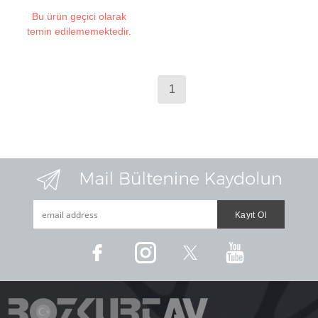
Bu ürün geçici olarak
temin edilememektedir.
1