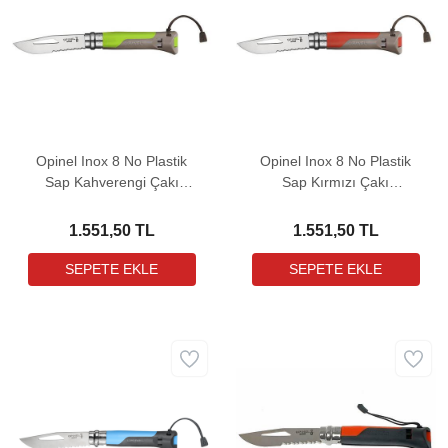
Opinel Inox 8 No Plastik
Opinel Inox 8 No Plastik
Sap Kahverengi Çakı
Sap Kırmızı Çakı
(001715)
(001714)
1.551,50 TL
1.551,50 TL