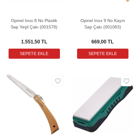
Opinel Inox 8 No Plastik
Opinel Inox 9 No Kayın
Sap Yeşil Çakı (001578)
Sap Çakı (001083)
1.551,50 TL
669,00 TL