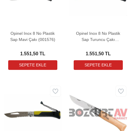
Opinel Inox 8 No Plastik
Opinel Inox 8 No Plastik
Sap Mavi Çakı (001576)
Sap Turuncu Çakı
(001577)
1.551,50 TL
1.551,50 TL