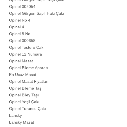
Opinel 002054
Opinel Gürgen Saplı Haki Çakı
Opinel No 4
Opinel 4
Opinel 8 No
Opinel 000658
Opinel Testere Çakı
Opinel 12 Numara
Opinel Masat
Opinel Bileme Aparatı
En Ucuz Masat
Opinel Masat Fiyatları
Opinel Bileme Taşı
Opinel Biley Taşı
Opinel Yeşil Çakı
Opinel Turuncu Çakı
Lansky
Lansky Masat