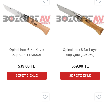
Opinel Inox 6 No Kayın
Opinel Inox 8 No Kayın
Sap Çakı (123060)
Sap Çakı (123080)
539,00 TL
559,00 TL