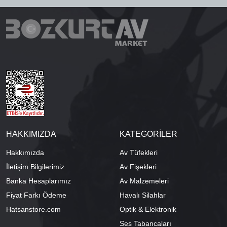
HAKKIMIZDA
KATEGORİLER
Hakkımızda
Av Tüfekleri
İletişim Bilgilerimiz
Av Fişekleri
Banka Hesaplarımız
Av Malzemeleri
Fiyat Farkı Ödeme
Havalı Silahlar
Hatsanstore.com
Optik & Elektronik
Ses Tabancaları