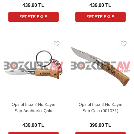
439,00 TL
439,00 TL
Opinel Inox 2 No Kayın
Opinel Inox 3 No Kayın
Sap Anahtarlık Çakı
Sap Çakı (001071)
(000065)
439,00 TL
399,00 TL