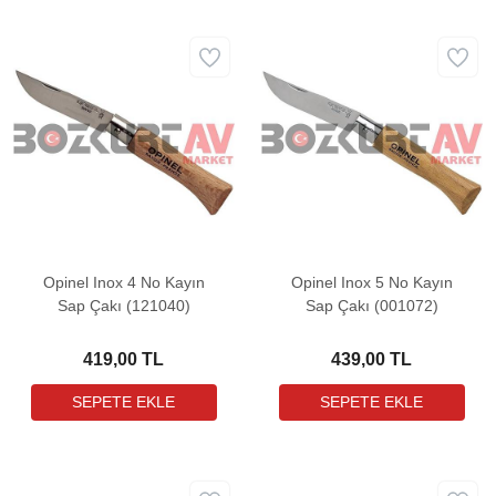
Opinel Inox 4 No Kayın
Opinel Inox 5 No Kayın
Sap Çakı (121040)
Sap Çakı (001072)
419,00 TL
439,00 TL