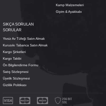
Kamp Malzemeleri
Giyim & Ayakkabı
SIKÇA SORULAN
SORULAR
Yivsiz Av Tüfeği Satın Almak
Kurusıkı Tabanca Satın Almak
Kargo Şirketleri
Kargo Takibi
Ön Bilgilendirme Formu
Satış Sözleşmesi
Üyelik Sözleşmesi
Gizlilik Politikası