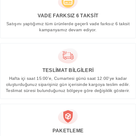
VADE FARKSIZ 6 TAKSİT
Satışını yaptığımız tüm ürünlerde geçerli vade farksız 6 taksit
kampanyamız devam ediyor.
TESLİMAT BİLGİLERİ
Hafta içi saat 15:00'e, Cumartesi günü saat 12:00'ye kadar
oluşturduğunuz siparişiniz gün içerisinde kargoya teslim edilir.
Teslimat süresi bulunduğunuz bölgeye göre değişiklik gösterir.
PAKETLEME