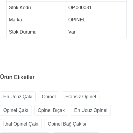
Stok Kodu
OP.000081
Marka
OPINEL
Stok Durumu
Var
Ürün Etiketleri
En Ucuz Çakı
Opinel
Fransız Opinel
Opinel Çakı
Opinel Bıçak
En Ucuz Opinel
İthal Opinel Çakı
Opinel Bağ Çakısı