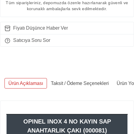
Tüm siparişleriniz, depomuzda özenle hazırlanarak güvenli ve
korunaklı ambalajlarla sevk edilmektedir.
Fiyatı Düşünce Haber Ver
Satıcıya Soru Sor
Ürün Açıklaması
Taksit / Ödeme Seçenekleri
Ürün Yo
OPINEL INOX 4 NO KAYIN SAP
ANAHTARLIK ÇAKI (000081)