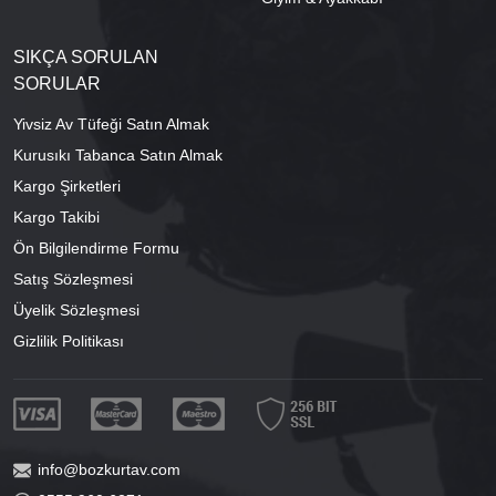
SIKÇA SORULAN
SORULAR
Yivsiz Av Tüfeği Satın Almak
Kurusıkı Tabanca Satın Almak
Kargo Şirketleri
Kargo Takibi
Ön Bilgilendirme Formu
Satış Sözleşmesi
Üyelik Sözleşmesi
Gizlilik Politikası
info@bozkurtav.com