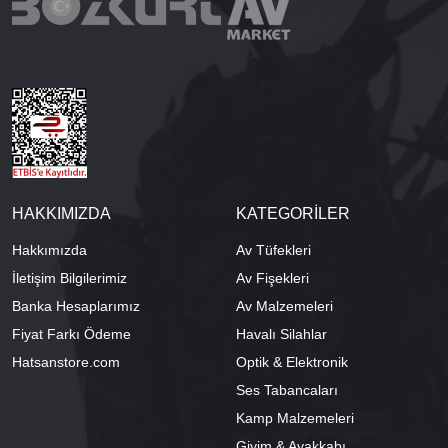
HAKKIMIZDA
KATEGORİLER
Hakkımızda
Av Tüfekleri
İletişim Bilgilerimiz
Av Fişekleri
Banka Hesaplarımız
Av Malzemeleri
Fiyat Farkı Ödeme
Havalı Silahlar
Hatsanstore.com
Optik & Elektronik
Ses Tabancaları
Kamp Malzemeleri
Giyim & Ayakkabı