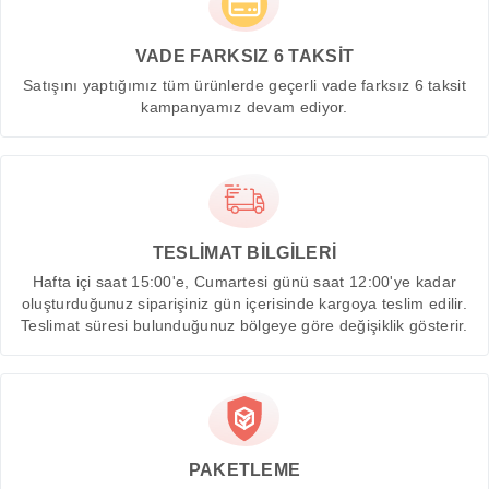
VADE FARKSIZ 6 TAKSİT
Satışını yaptığımız tüm ürünlerde geçerli vade farksız 6 taksit
kampanyamız devam ediyor.
TESLİMAT BİLGİLERİ
Hafta içi saat 15:00'e, Cumartesi günü saat 12:00'ye kadar
oluşturduğunuz siparişiniz gün içerisinde kargoya teslim edilir.
Teslimat süresi bulunduğunuz bölgeye göre değişiklik gösterir.
PAKETLEME