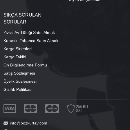
SIKÇA SORULAN
SORULAR
Yivsiz Av Tüfeği Satın Almak
Kurusıkı Tabanca Satın Almak
Kargo Şirketleri
Kargo Takibi
Ön Bilgilendirme Formu
Satış Sözleşmesi
Üyelik Sözleşmesi
Gizlilik Politikası
info@bozkurtav.com