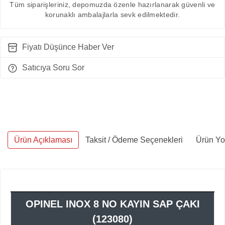
Tüm siparişleriniz, depomuzda özenle hazırlanarak güvenli ve
korunaklı ambalajlarla sevk edilmektedir.
Fiyatı Düşünce Haber Ver
Satıcıya Soru Sor
Ürün Açıklaması
Taksit / Ödeme Seçenekleri
Ürün Yo
OPINEL INOX 8 NO KAYIN SAP ÇAKI
(123080)