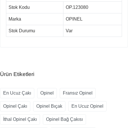
Stok Kodu
OP.123080
Marka
OPINEL
Stok Durumu
Var
Ürün Etiketleri
En Ucuz Çakı
Opinel
Fransız Opinel
Opinel Çakı
Opinel Bıçak
En Ucuz Opinel
İthal Opinel Çakı
Opinel Bağ Çakısı