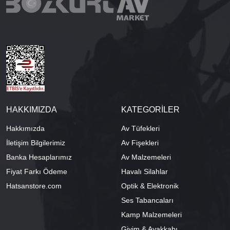
HAKKIMIZDA
KATEGORİLER
Hakkımızda
Av Tüfekleri
İletişim Bilgilerimiz
Av Fişekleri
Banka Hesaplarımız
Av Malzemeleri
Fiyat Farkı Ödeme
Havalı Silahlar
Hatsanstore.com
Optik & Elektronik
Ses Tabancaları
Kamp Malzemeleri
Giyim & Ayakkabı