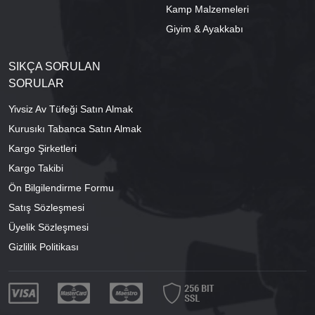
Kamp Malzemeleri
Giyim & Ayakkabı
SIKÇA SORULAN
SORULAR
Yivsiz Av Tüfeği Satın Almak
Kurusıkı Tabanca Satın Almak
Kargo Şirketleri
Kargo Takibi
Ön Bilgilendirme Formu
Satış Sözleşmesi
Üyelik Sözleşmesi
Gizlilik Politikası