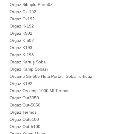
Orgaz Siboplu Pürmüz
Orgaz Cx-192
Orgaz Cx192
Orgaz K-192
Orgaz K502
Orgaz K-502
Orgaz K193
Orgaz K-193
Orgaz Kartuş Soba
Orgaz Kamp Sobası
Orcamp Sb-606 Hota Portatif Soba Turkuaz
Orgaz K192
Orgaz Orcamp 1000 Ml Termos
Orgaz Out5050
Orgaz Out-5050
Orgaz Termos
Orgaz Out5100
Orgaz Out-5100
Orgaz Kamp Masa