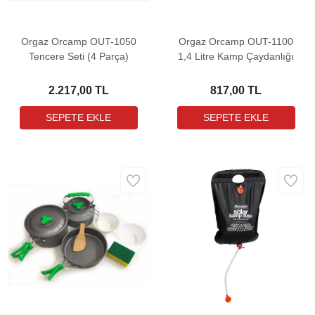
Orgaz Orcamp OUT-1050
Orgaz Orcamp OUT-1100
Tencere Seti (4 Parça)
1,4 Litre Kamp Çaydanlığı
2.217,00 TL
817,00 TL