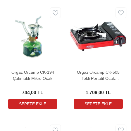
Orgaz Orcamp CK-194
Orgaz Orcamp CK-505
Çakmaklı Mikro Ocak
Tekli Portatif Ocak
(Kırmızı)
744,00 TL
1.709,00 TL