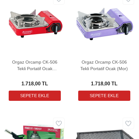
Orgaz Orcamp CK-506
Orgaz Orcamp CK-506
Tekli Portatif Ocak
Tekli Portatif Ocak (Mor)
(Kırmızı)
1.718,00 TL
1.718,00 TL