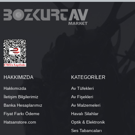
HAKKIMIZDA
KATEGORİLER
Hakkımızda
Av Tüfekleri
İletişim Bilgilerimiz
Av Fişekleri
Banka Hesaplarımız
Av Malzemeleri
Fiyat Farkı Ödeme
Havalı Silahlar
Hatsanstore.com
Optik & Elektronik
Ses Tabancaları