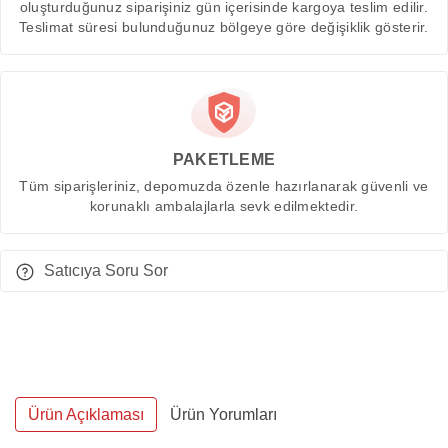
oluşturduğunuz siparişiniz gün içerisinde kargoya teslim edilir.
Teslimat süresi bulunduğunuz bölgeye göre değişiklik gösterir.
PAKETLEME
Tüm siparişleriniz, depomuzda özenle hazırlanarak güvenli ve
korunaklı ambalajlarla sevk edilmektedir.
Satıcıya Soru Sor
Ürün Açıklaması
Ürün Yorumları