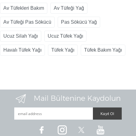
Av Tüfekleri Bakım
Av Tüfeği Yağ
Av Tüfeği Pas Sökücü
Pas Sökücü Yağ
Ucuz Silah Yağı
Ucuz Tüfek Yağı
Havalı Tüfek Yağı
Tüfek Yağı
Tüfek Bakım Yağı