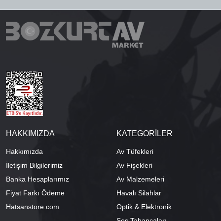
HAKKIMIZDA
KATEGORİLER
Hakkımızda
Av Tüfekleri
İletişim Bilgilerimiz
Av Fişekleri
Banka Hesaplarımız
Av Malzemeleri
Fiyat Farkı Ödeme
Havalı Silahlar
Hatsanstore.com
Optik & Elektronik
Ses Tabancaları