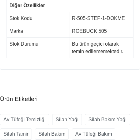
Diğer Özellikler
Stok Kodu
R-505-STEP-1-DOKME
Marka
ROEBUCK 505
Stok Durumu
Bu ürün geçici olarak
temin edilememektedir.
Ürün Etiketleri
Av Tüfeği Temizliği
Silah Yağı
Silah Bakım Yağı
Silah Tamir
Silah Bakım
Av Tüfeği Bakım