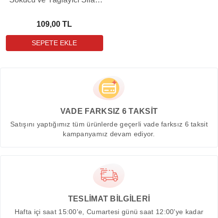
Bakım Yağı
109,00 TL
VADE FARKSIZ 6 TAKSİT
Satışını yaptığımız tüm ürünlerde geçerli vade farksız 6 taksit
kampanyamız devam ediyor.
TESLİMAT BİLGİLERİ
Hafta içi saat 15:00'e, Cumartesi günü saat 12:00'ye kadar