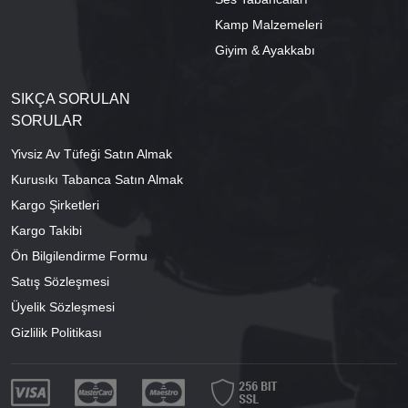
Kamp Malzemeleri
Giyim & Ayakkabı
SIKÇA SORULAN
SORULAR
Yivsiz Av Tüfeği Satın Almak
Kurusıkı Tabanca Satın Almak
Kargo Şirketleri
Kargo Takibi
Ön Bilgilendirme Formu
Satış Sözleşmesi
Üyelik Sözleşmesi
Gizlilik Politikası