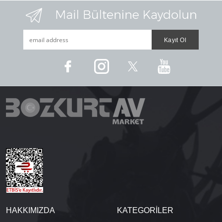
HAKKIMIZDA
KATEGORİLER