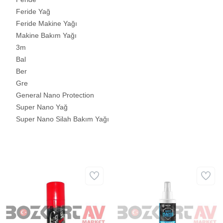
Feride Yağ
Feride Makine Yağı
Makine Bakım Yağı
3m
Bal
Ber
Gre
General Nano Protection
Super Nano Yağ
Super Nano Silah Bakım Yağı