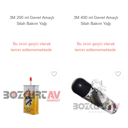
3M 200 ml Genel Amaçlı
3M 400 ml Genel Amaçlı
Silah Bakım Yağı
Silah Bakım Yağı
Bu ürün geçici olarak
Bu ürün geçici olarak
temin edilememektedir.
temin edilememektedir.