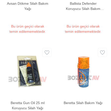
Avsan Dökme Silah Bakım
Ballista Defender
Yağı
Koruyucu Silah Bakım
Yağı
Bu ürün geçici olarak
Bu ürün geçici olarak
temin edilememektedir.
temin edilememektedir.
Beretta Gun Oil 25 ml
Beretta Silah Bakım Yağı
Koruyucu Silah Yağı