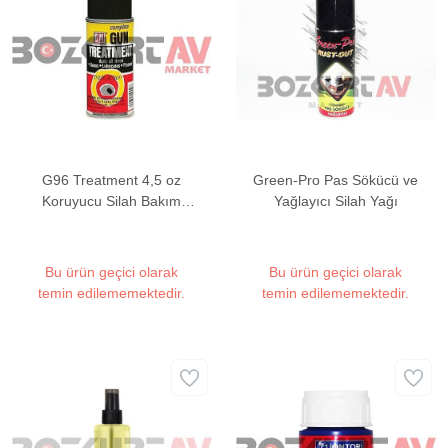
G96 Treatment 4,5 oz
Green-Pro Pas Sökücü ve
Koruyucu Silah Bakım
Yağlayıcı Silah Yağı
Yağı
Bu ürün geçici olarak
Bu ürün geçici olarak
temin edilememektedir.
temin edilememektedir.