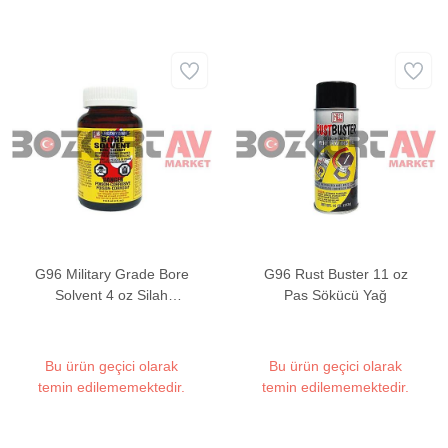
G96 Military Grade Bore
G96 Rust Buster 11 oz
Solvent 4 oz Silah
Pas Sökücü Yağ
Temizleyici
Bu ürün geçici olarak
Bu ürün geçici olarak
temin edilememektedir.
temin edilememektedir.