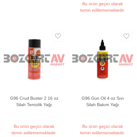
Bu ürün geçici olarak
temin edilememektedir.
G96 Crud Buster 2 16 oz
G96 Gun Oil 4 oz Sıvı
Silah Temizlik Yağı
Silah Bakım Yağı
Bu ürün geçici olarak
Bu ürün geçici olarak
temin edilememektedir.
temin edilememektedir.