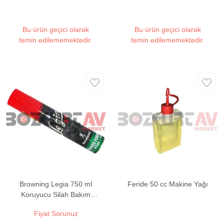
Bu ürün geçici olarak
Bu ürün geçici olarak
temin edilememektedir.
temin edilememektedir.
Browning Legia 750 ml
Feride 50 cc Makine Yağı
Koruyucu Silah Bakım
Yağı
Fiyat Sorunuz