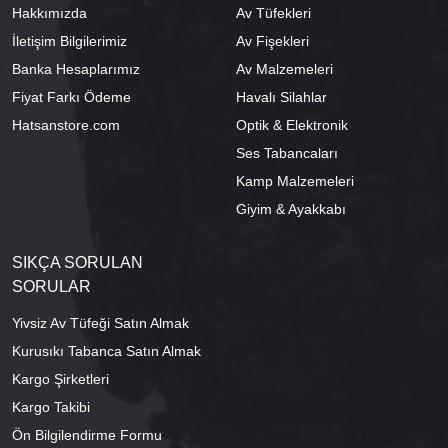
Hakkımızda
Av Tüfekleri
İletişim Bilgilerimiz
Av Fişekleri
Banka Hesaplarımız
Av Malzemeleri
Fiyat Farkı Ödeme
Havalı Silahlar
Hatsanstore.com
Optik & Elektronik
Ses Tabancaları
Kamp Malzemeleri
Giyim & Ayakkabı
SIKÇA SORULAN
SORULAR
Yivsiz Av Tüfeği Satın Almak
Kurusıkı Tabanca Satın Almak
Kargo Şirketleri
Kargo Takibi
Ön Bilgilendirme Formu