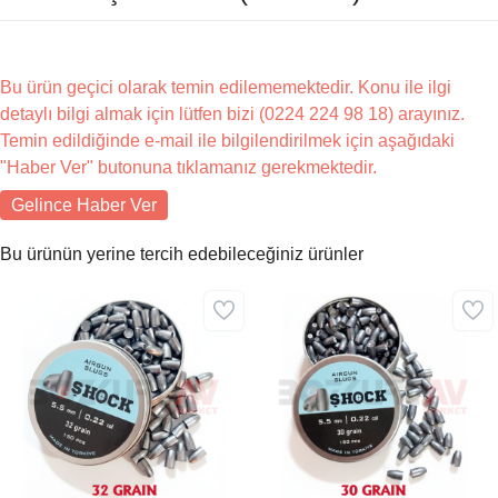
Bu ürün geçici olarak temin edilememektedir. Konu ile ilgi
detaylı bilgi almak için lütfen bizi (0224 224 98 18) arayınız.
Temin edildiğinde e-mail ile bilgilendirilmek için aşağıdaki
"Haber Ver" butonuna tıklamanız gerekmektedir.
Gelince Haber Ver
Bu ürünün yerine tercih edebileceğiniz ürünler