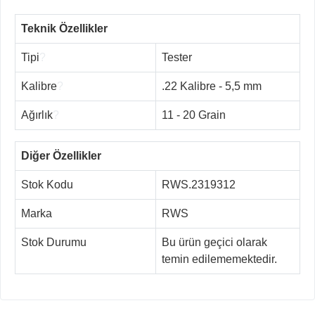
Teknik Özellikler
Tipi
?
Tester
Kalibre
?
.22 Kalibre - 5,5 mm
Ağırlık
?
11 - 20 Grain
Diğer Özellikler
Stok Kodu
RWS.2319312
Marka
RWS
Stok Durumu
Bu ürün geçici olarak
temin edilememektedir.