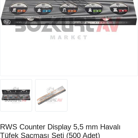
RWS Counter Display 5,5 mm Havalı
Tüfek Saçması Seti (500 Adet)