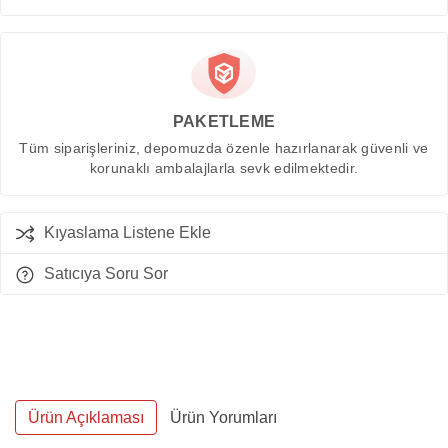
PAKETLEME
Tüm siparişleriniz, depomuzda özenle hazırlanarak güvenli ve
korunaklı ambalajlarla sevk edilmektedir.
Kıyaslama Listene Ekle
Satıcıya Soru Sor
Ürün Açıklaması
Ürün Yorumları