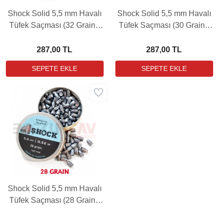
Shock Solid 5,5 mm Havalı
Shock Solid 5,5 mm Havalı
Tüfek Saçması (32 Grain -
Tüfek Saçması (30 Grain -
150 Adet)
150 Adet)
287,00 TL
287,00 TL
Shock Solid 5,5 mm Havalı
Tüfek Saçması (28 Grain -
150 Adet)