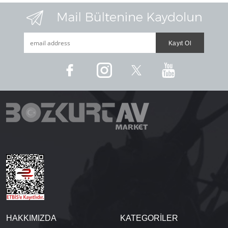
HAKKIMIZDA
KATEGORİLER