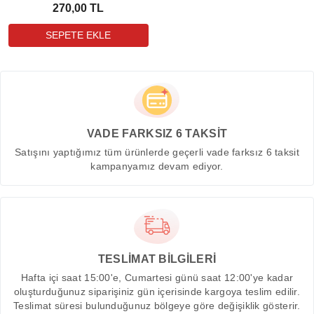
270,00 TL
VADE FARKSIZ 6 TAKSİT
Satışını yaptığımız tüm ürünlerde geçerli vade farksız 6 taksit
kampanyamız devam ediyor.
TESLİMAT BİLGİLERİ
Hafta içi saat 15:00'e, Cumartesi günü saat 12:00'ye kadar
oluşturduğunuz siparişiniz gün içerisinde kargoya teslim edilir.
Teslimat süresi bulunduğunuz bölgeye göre değişiklik gösterir.