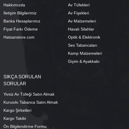
Hakkımızda
Av Tüfekleri
İletişim Bilgilerimiz
Av Fişekleri
Banka Hesaplarımız
Av Malzemeleri
Fiyat Farkı Ödeme
Havalı Silahlar
Hatsanstore.com
Optik & Elektronik
Ses Tabancaları
Kamp Malzemeleri
Giyim & Ayakkabı
SIKÇA SORULAN
SORULAR
Yivsiz Av Tüfeği Satın Almak
Kurusıkı Tabanca Satın Almak
Kargo Şirketleri
Kargo Takibi
Ön Bilgilendirme Formu