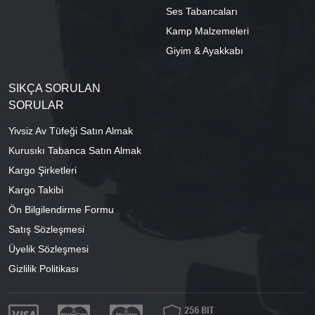
Ses Tabancaları
Kamp Malzemeleri
Giyim & Ayakkabı
SIKÇA SORULAN
SORULAR
Yivsiz Av Tüfeği Satın Almak
Kurusıkı Tabanca Satın Almak
Kargo Şirketleri
Kargo Takibi
Ön Bilgilendirme Formu
Satış Sözleşmesi
Üyelik Sözleşmesi
Gizlilik Politikası