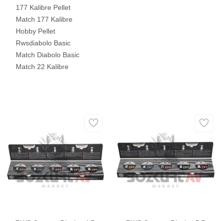
177 Kalibre Pellet
Match 177 Kalibre
Hobby Pellet
Rwsdiabolo Basic
Match Diabolo Basic
Match 22 Kalibre