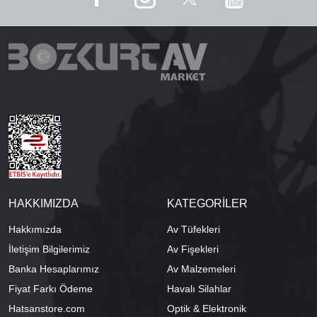
HAKKIMIZDA
KATEGORİLER
Hakkımızda
Av Tüfekleri
İletişim Bilgilerimiz
Av Fişekleri
Banka Hesaplarımız
Av Malzemeleri
Fiyat Farkı Ödeme
Havalı Silahlar
Hatsanstore.com
Optik & Elektronik