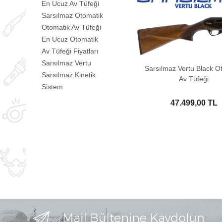
En Ucuz Av Tüfeği
Sarsılmaz Otomatik
Otomatik Av Tüfeği
En Ucuz Otomatik
Av Tüfeği Fiyatları
Sarsılmaz Vertu
Sarsılmaz Vertu Black O
Sarsılmaz Kinetik
Av Tüfeği
Sistem
47.499,00 TL