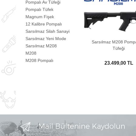
Pompalı Av Tüfeği
Pompalı Tüfek
Magnum Fişek
12 Kalibre Pompalı
Sarsılmaz Silah Sanayi
Sarsılmaz Yeni Mode
Sarsılmaz M208 Pompa
Sarsılmaz M208
Tüfeği
M208
M208 Pompalı
23.499,00 TL