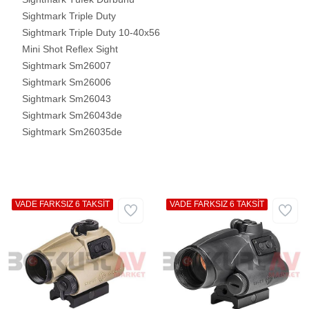
Sightmark Triple Duty
Sightmark Triple Duty 10-40x56
Mini Shot Reflex Sight
Sightmark Sm26007
Sightmark Sm26006
Sightmark Sm26043
Sightmark Sm26043de
Sightmark Sm26035de
VADE FARKSIZ 6 TAKSİT
VADE FARKSIZ 6 TAKSİT