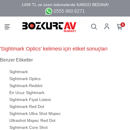
0555 960 6271
0
'Sightmark Optics' kelimesi için etiket sonuçları
Benzer Etiketler
Sightmark
Sightmark Optics
Sightmark Reddot
En Ucuz Sightmark
Sightmark Fiyat Listesi
Sightmark Red Dot
Sightmark Ultra Shot Mspec
Ultrashot Mspec Red Dot
Sightmark Core Shot