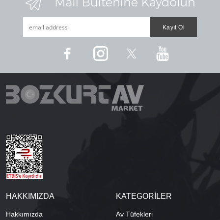
HAKKIMIZDA
KATEGORİLER
Hakkımızda
Av Tüfekleri