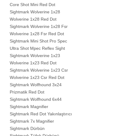
Core Shot Mini Red Dot
Sightmark Wolverine 1x28
Wolverine 1x28 Red Dot
Sightmark Wolverine 1x28 Fsr
Wolverine 1x28 Fsr Red Dot
Sightmark Mini Shot Pro Spec
Ultra Shot Mpec Reflex Sight
Sightmark Wolverine 1x23
Wolverine 1x23 Red Dot
Sightmark Wolverine 1x23 Csr
Wolverine 1x23 Csr Red Dot
Sightmark Wolfhound 3x24
Prizmatik Red Dot
Sightmark Wolfhound 6x44
Sightmark Magnifier
Sightmark Red Dot Yakınlaştırıcı
Sightmark 7x Magnifier
Sightmark Dürbün
Sightmark Tüfek Dürbünü