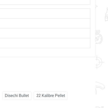
Disechi Bullet
22 Kalibre Pellet