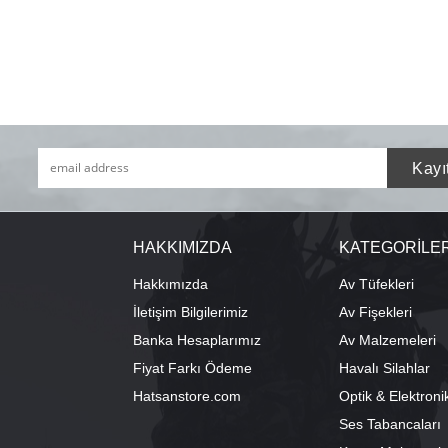
HAKKIMIZDA
KATEGORİLE
Hakkımızda
Av Tüfekleri
İletişim Bilgilerimiz
Av Fişekleri
Banka Hesaplarımız
Av Malzemeleri
Fiyat Farkı Ödeme
Havalı Silahlar
Hatsanstore.com
Optik & Elektroni
Ses Tabancaları