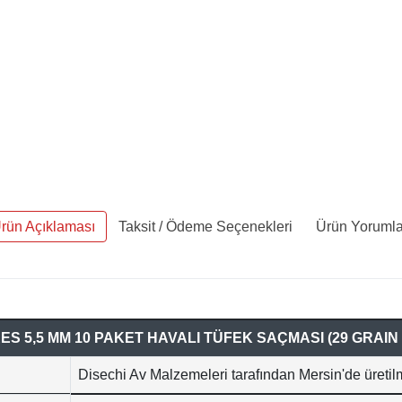
rün Açıklaması
Taksit / Ödeme Seçenekleri
Ürün Yorumla
ES 5,5 MM 10 PAKET HAVALI TÜFEK SAÇMASI (29 GRAIN -
Disechi Av Malzemeleri tarafından Mersin'de üretil