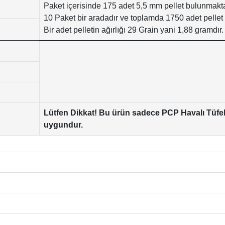
Paket içerisinde 175 adet 5,5 mm pellet bulunmakta
10 Paket bir aradadır ve toplamda 1750 adet pellet 
Bir adet pelletin ağırlığı 29 Grain yani 1,88 gramdır.
Lütfen Dikkat! Bu ürün sadece PCP Havalı Tüfek
uygundur.