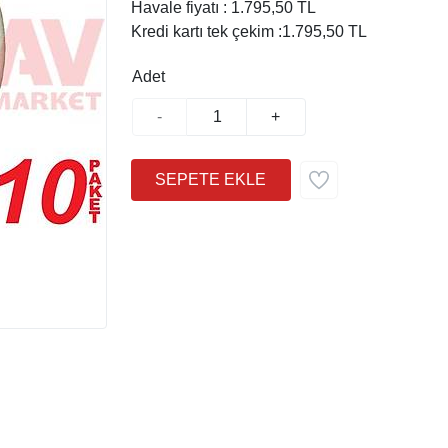
Havale fiyatı :
1.795,50 TL
Kredi kartı tek çekim :
1.795,50 TL
Adet
-
+