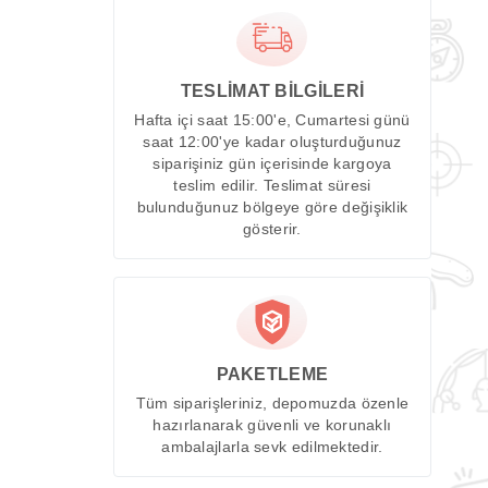
TESLİMAT BİLGİLERİ
Hafta içi saat 15:00'e, Cumartesi günü
saat 12:00'ye kadar oluşturduğunuz
siparişiniz gün içerisinde kargoya
teslim edilir. Teslimat süresi
bulunduğunuz bölgeye göre değişiklik
gösterir.
PAKETLEME
Tüm siparişleriniz, depomuzda özenle
hazırlanarak güvenli ve korunaklı
ambalajlarla sevk edilmektedir.