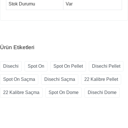
Stok Durumu
Var
Ürün Etiketleri
Disechi
Spot On
Spot On Pellet
Disechi Pellet
Spot On Saçma
Disechi Saçma
22 Kalibre Pellet
22 Kalibre Saçma
Spot On Dome
Disechi Dome