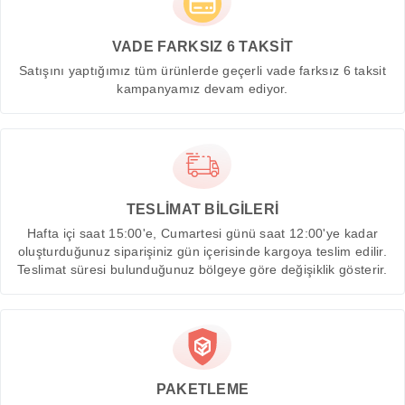
VADE FARKSIZ 6 TAKSİT
Satışını yaptığımız tüm ürünlerde geçerli vade farksız 6 taksit
kampanyamız devam ediyor.
TESLİMAT BİLGİLERİ
Hafta içi saat 15:00'e, Cumartesi günü saat 12:00'ye kadar
oluşturduğunuz siparişiniz gün içerisinde kargoya teslim edilir.
Teslimat süresi bulunduğunuz bölgeye göre değişiklik gösterir.
PAKETLEME