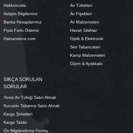
Hakkımızda
Av Tüfekleri
İletişim Bilgilerimiz
Av Fişekleri
Banka Hesaplarımız
Av Malzemeleri
Fiyat Farkı Ödeme
Havalı Silahlar
Hatsanstore.com
Optik & Elektronik
Ses Tabancaları
Kamp Malzemeleri
Giyim & Ayakkabı
SIKÇA SORULAN
SORULAR
Yivsiz Av Tüfeği Satın Almak
Kurusıkı Tabanca Satın Almak
Kargo Şirketleri
Kargo Takibi
Ön Bilgilendirme Formu