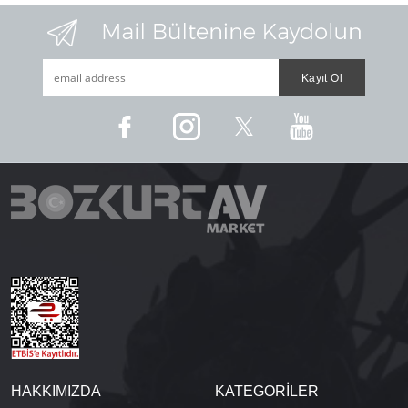
HAKKIMIZDA
KATEGORİLER