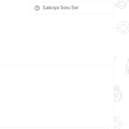
Satıcıya Soru Sor