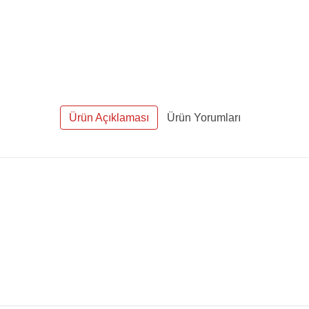
Ürün Açıklaması
Ürün Yorumları