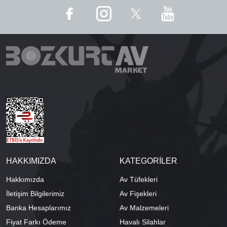
HAKKIMIZDA
KATEGORİLER
Hakkımızda
Av Tüfekleri
İletişim Bilgilerimiz
Av Fişekleri
Banka Hesaplarımız
Av Malzemeleri
Fiyat Farkı Ödeme
Havalı Silahlar