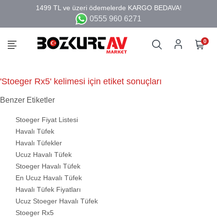
0555 960 6271
0
'Stoeger Rx5' kelimesi için etiket sonuçları
Benzer Etiketler
Stoeger Fiyat Listesi
Havalı Tüfek
Havalı Tüfekler
Ucuz Havalı Tüfek
Stoeger Havalı Tüfek
En Ucuz Havalı Tüfek
Havalı Tüfek Fiyatları
Ucuz Stoeger Havalı Tüfek
Stoeger Rx5