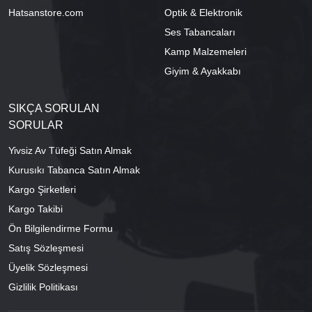
Hatsanstore.com
Optik & Elektronik
Ses Tabancaları
Kamp Malzemeleri
Giyim & Ayakkabı
SIKÇA SORULAN
SORULAR
Yivsiz Av Tüfeği Satın Almak
Kurusıkı Tabanca Satın Almak
Kargo Şirketleri
Kargo Takibi
Ön Bilgilendirme Formu
Satış Sözleşmesi
Üyelik Sözleşmesi
Gizlilik Politikası