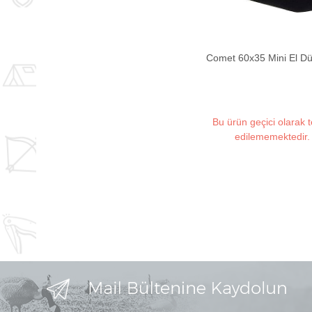
Comet 60x35 Mini El D
Bu ürün geçici olarak 
edilememektedir.