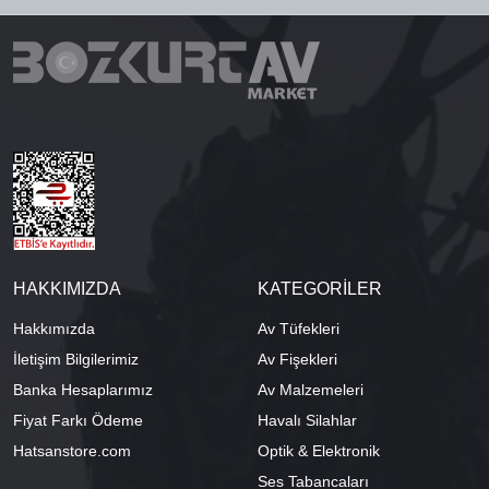
HAKKIMIZDA
KATEGORİLER
Hakkımızda
Av Tüfekleri
İletişim Bilgilerimiz
Av Fişekleri
Banka Hesaplarımız
Av Malzemeleri
Fiyat Farkı Ödeme
Havalı Silahlar
Hatsanstore.com
Optik & Elektronik
Ses Tabancaları