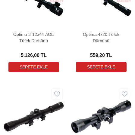
Optima 3-12x44 AOE
Optima 4x20 Tüfek
Tüfek Dürbünü
Dürbünü
5.126,00 TL
559,20 TL