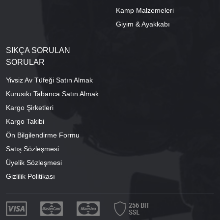
Kamp Malzemeleri
Giyim & Ayakkabı
SIKÇA SORULAN
SORULAR
Yivsiz Av Tüfeği Satın Almak
Kurusıkı Tabanca Satın Almak
Kargo Şirketleri
Kargo Takibi
Ön Bilgilendirme Formu
Satış Sözleşmesi
Üyelik Sözleşmesi
Gizlilik Politikası