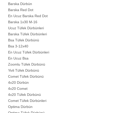
Barska Dürbün
Barska Red Dot
En Ucuz Barska Red Dot
Barska 1x30 M-16
Ucuz Tüfek Dürbünleri
Barska Tüfek Dürbünleri
Bsa Tüfek Dürbünü
Bsa 3-12x40
En Ucuz Tüfek Dürbünleri
En Ucuz Bsa
Zoomlu Tüfek Dürbünü
Yivli Tüfek Dürbünü
Comet Tüfek Dürbünü
4x20 Dürbün
4x20 Comet
4x20 Tüfek Dürbünü
Comet Tüfek Dürbünleri
Optima Dürbün
Optima Tüfek Dürbünü