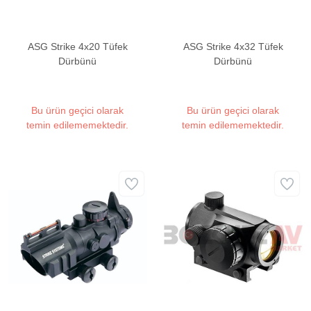
ASG Strike 4x20 Tüfek
ASG Strike 4x32 Tüfek
Dürbünü
Dürbünü
Bu ürün geçici olarak
Bu ürün geçici olarak
temin edilememektedir.
temin edilememektedir.