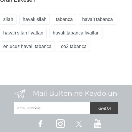
silah
havalı silah
tabanca
havalı tabanca
havalı silah fiyatları
havalı tabanca fiyatları
en ucuz havalı tabanca
co2 tabanca