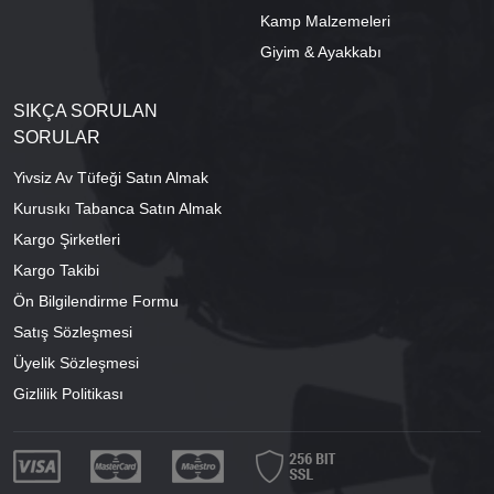
Kamp Malzemeleri
Giyim & Ayakkabı
SIKÇA SORULAN
SORULAR
Yivsiz Av Tüfeği Satın Almak
Kurusıkı Tabanca Satın Almak
Kargo Şirketleri
Kargo Takibi
Ön Bilgilendirme Formu
Satış Sözleşmesi
Üyelik Sözleşmesi
Gizlilik Politikası