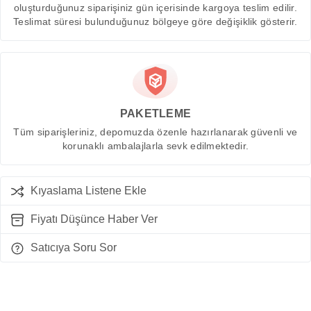
oluşturduğunuz siparişiniz gün içerisinde kargoya teslim edilir.
Teslimat süresi bulunduğunuz bölgeye göre değişiklik gösterir.
PAKETLEME
Tüm siparişleriniz, depomuzda özenle hazırlanarak güvenli ve
korunaklı ambalajlarla sevk edilmektedir.
Kıyaslama Listene Ekle
Fiyatı Düşünce Haber Ver
Satıcıya Soru Sor