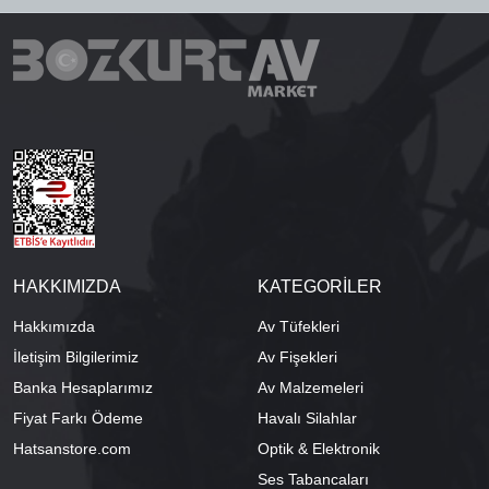
HAKKIMIZDA
KATEGORİLER
Hakkımızda
Av Tüfekleri
İletişim Bilgilerimiz
Av Fişekleri
Banka Hesaplarımız
Av Malzemeleri
Fiyat Farkı Ödeme
Havalı Silahlar
Hatsanstore.com
Optik & Elektronik
Ses Tabancaları