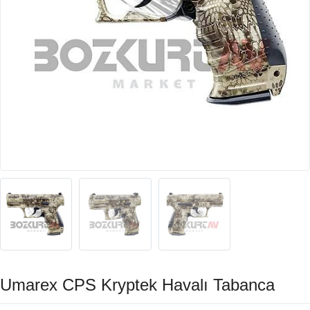
Umarex CPS Kryptek Havalı Tabanca