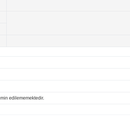
temin edilememektedir.