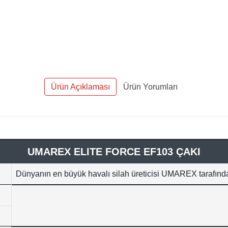
Ürün Açıklaması
Ürün Yorumları
UMAREX ELITE FORCE EF103 ÇAKI
Dünyanın en büyük havalı silah üreticisi UMAREX tarafından