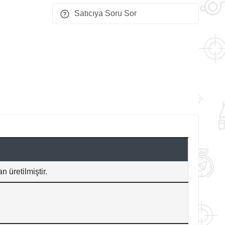
Satıcıya Soru Sor
 üretilmiştir.