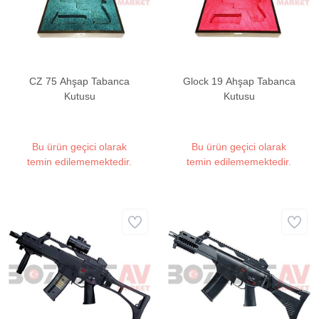
CZ 75 Ahşap Tabanca
Glock 19 Ahşap Tabanca
Kutusu
Kutusu
Bu ürün geçici olarak
Bu ürün geçici olarak
temin edilememektedir.
temin edilememektedir.