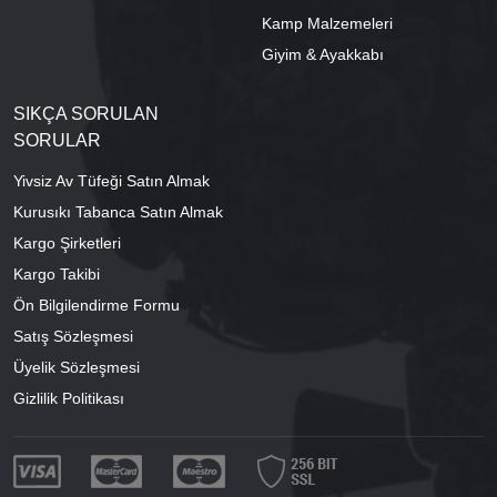
Kamp Malzemeleri
Giyim & Ayakkabı
SIKÇA SORULAN
SORULAR
Yivsiz Av Tüfeği Satın Almak
Kurusıkı Tabanca Satın Almak
Kargo Şirketleri
Kargo Takibi
Ön Bilgilendirme Formu
Satış Sözleşmesi
Üyelik Sözleşmesi
Gizlilik Politikası