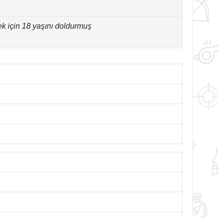
ek için 18 yaşını doldurmuş