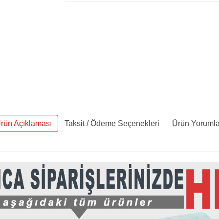
rün Açıklaması
Taksit / Ödeme Seçenekleri
Ürün Yorumla