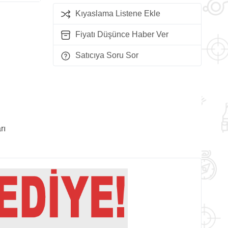
Kıyaslama Listene Ekle
Fiyatı Düşünce Haber Ver
Satıcıya Soru Sor
rı