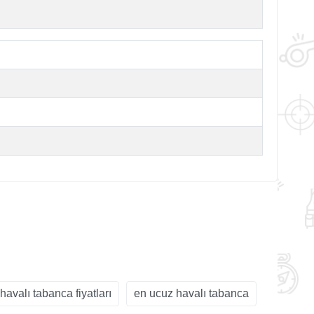
havalı tabanca fiyatları
en ucuz havalı tabanca