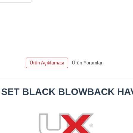
Ürün Açıklaması
Ürün Yorumları
 SET BLACK BLOWBACK HA