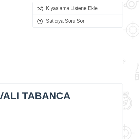
Kıyaslama Listene Ekle
Satıcıya Soru Sor
VALI TABANCA