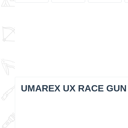
UMAREX UX RACE GUN