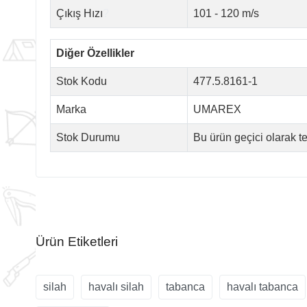
Çıkış Hızı
?
101 - 120 m/s
Diğer Özellikler
Stok Kodu
477.5.8161-1
Marka
UMAREX
Stok Durumu
Bu ürün geçici olarak 
Ürün Etiketleri
silah
havalı silah
tabanca
havalı tabanca