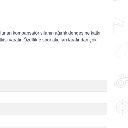
lunan kompansatör silahın ağırlık dengesine katkı
i yaratır. Özellikle spor atıcıları tarafından çok