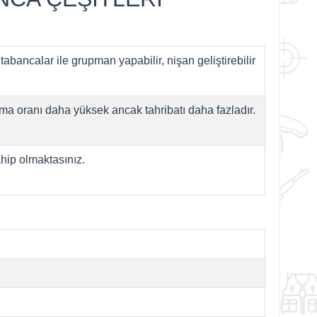
 tabancalar ile grupman yapabilir, nişan geliştirebilir
a oranı daha yüksek ancak tahribatı daha fazladır.
hip olmaktasınız.