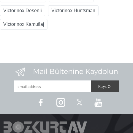
Victorinox Desenli
Victorinox Huntsman
Victorinox Kamuflaj