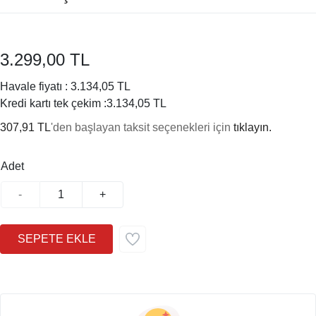
3.299,00 TL
Havale fiyatı :
3.134,05 TL
Kredi kartı tek çekim :
3.134,05 TL
307,91 TL
'den başlayan taksit seçenekleri için
tıklayın.
Adet
-
+