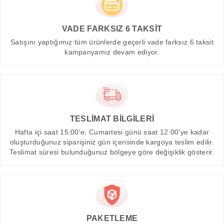
VADE FARKSIZ 6 TAKSİT
Satışını yaptığımız tüm ürünlerde geçerli vade farksız 6 taksit
kampanyamız devam ediyor.
TESLİMAT BİLGİLERİ
Hafta içi saat 15:00'e, Cumartesi günü saat 12:00'ye kadar
oluşturduğunuz siparişiniz gün içerisinde kargoya teslim edilir.
Teslimat süresi bulunduğunuz bölgeye göre değişiklik gösterir.
PAKETLEME