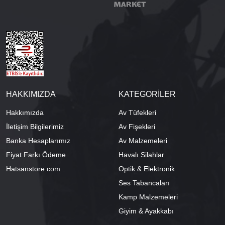
HAKKIMIZDA
KATEGORİLER
Hakkımızda
Av Tüfekleri
İletişim Bilgilerimiz
Av Fişekleri
Banka Hesaplarımız
Av Malzemeleri
Fiyat Farkı Ödeme
Havalı Silahlar
Hatsanstore.com
Optik & Elektronik
Ses Tabancaları
Kamp Malzemeleri
Giyim & Ayakkabı