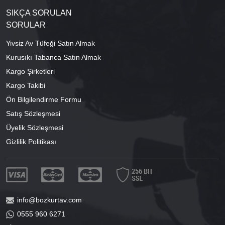
SIKÇA SORULAN
SORULAR
Yivsiz Av Tüfeği Satın Almak
Kurusıkı Tabanca Satın Almak
Kargo Şirketleri
Kargo Takibi
Ön Bilgilendirme Formu
Satış Sözleşmesi
Üyelik Sözleşmesi
Gizlilik Politikası
info@bozkurtav.com
0555 960 6271