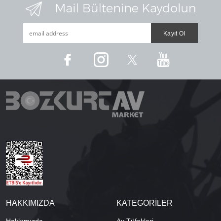
HAKKIMIZDA
KATEGORİLER