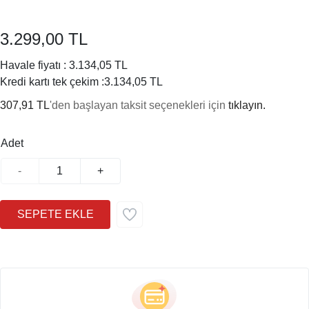
3.299,00 TL
Havale fiyatı :
3.134,05 TL
Kredi kartı tek çekim :
3.134,05 TL
307,91 TL
'den başlayan taksit seçenekleri için
tıklayın.
Adet
-
+