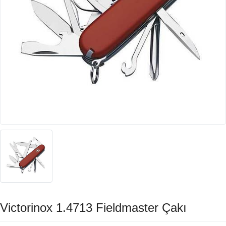
Victorinox 1.4713 Fieldmaster Çakı