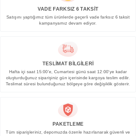
VADE FARKSIZ 6 TAKSİT
Satışını yaptığımız tüm ürünlerde geçerli vade farksız 6 taksit
kampanyamız devam ediyor.
TESLİMAT BİLGİLERİ
Hafta içi saat 15:00'e, Cumartesi günü saat 12:00'ye kadar
oluşturduğunuz siparişiniz gün içerisinde kargoya teslim edilir.
Teslimat süresi bulunduğunuz bölgeye göre değişiklik gösterir.
PAKETLEME
Tüm siparişleriniz, depomuzda özenle hazırlanarak güvenli ve