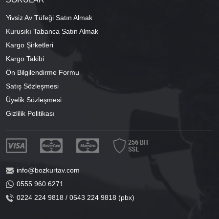
Yivsiz Av Tüfeği Satın Almak
Kurusıkı Tabanca Satın Almak
Kargo Şirketleri
Kargo Takibi
Ön Bilgilendirme Formu
Satış Sözleşmesi
Üyelik Sözleşmesi
Gizlilik Politikası
info@bozkurtav.com
0555 960 6271
0224 224 9818 / 0543 224 9818 (pbx)