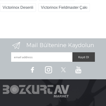
Victorinox Desenli
Victorinox Fieldmaster Çakı