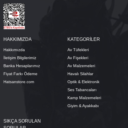
HAKKIMIZDA
KATEGORİLER
Hakkımızda
Av Tüfekleri
İletişim Bilgilerimiz
Av Fişekleri
Banka Hesaplarımız
Av Malzemeleri
Fiyat Farkı Ödeme
Havalı Silahlar
Hatsanstore.com
Optik & Elektronik
Ses Tabancaları
Kamp Malzemeleri
Giyim & Ayakkabı
SIKÇA SORULAN
SORULAR