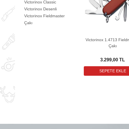
Victorinox Classic
Victorinox Desenli
Victorinox Fieldmaster
Çakı
Victorinox 1.4713 Field
Çakı
3.299,00 TL