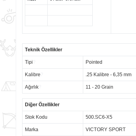
Teknik Özellikler
Tipi
?
Pointed
Kalibre
?
.25 Kalibre - 6,35 mm
Ağırlık
?
11 - 20 Grain
Diğer Özellikler
Stok Kodu
500.SC6-X5
Marka
VICTORY SPORT