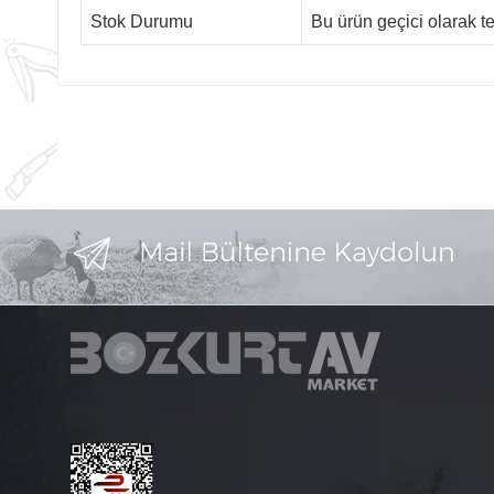
Stok Durumu
Bu ürün geçici olarak 