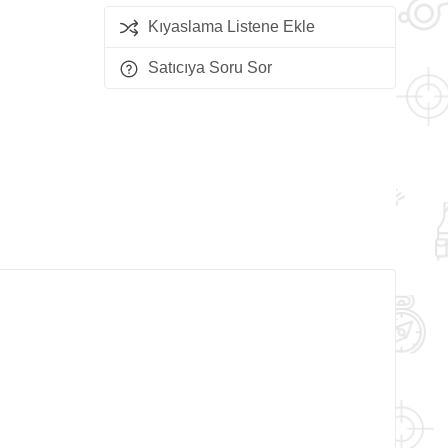
Kıyaslama Listene Ekle
Satıcıya Soru Sor