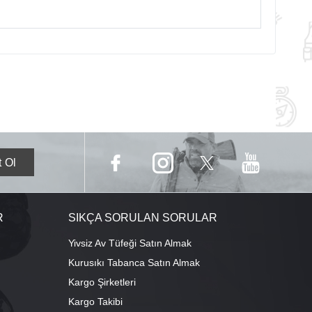
R
SIKÇA SORULAN SORULAR
Yivsiz Av Tüfeği Satın Almak
Kurusıkı Tabanca Satın Almak
Kargo Şirketleri
Kargo Takibi