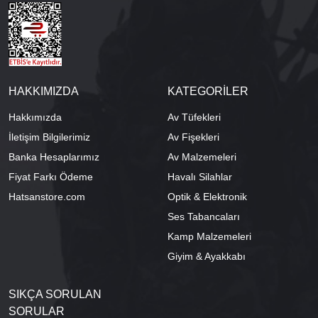
HAKKIMIZDA
KATEGORİLER
Hakkımızda
Av Tüfekleri
İletişim Bilgilerimiz
Av Fişekleri
Banka Hesaplarımız
Av Malzemeleri
Fiyat Farkı Ödeme
Havalı Silahlar
Hatsanstore.com
Optik & Elektronik
Ses Tabancaları
Kamp Malzemeleri
Giyim & Ayakkabı
SIKÇA SORULAN
SORULAR