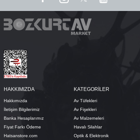
HAKKIMIZDA
KATEGORİLER
Hakkımızda
Av Tüfekleri
İletişim Bilgilerimiz
Av Fişekleri
Banka Hesaplarımız
Av Malzemeleri
Fiyat Farkı Ödeme
Havalı Silahlar
Hatsanstore.com
Optik & Elektronik