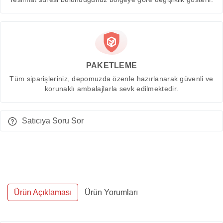
PAKETLEME
Tüm siparişleriniz, depomuzda özenle hazırlanarak güvenli ve
korunaklı ambalajlarla sevk edilmektedir.
Satıcıya Soru Sor
Ürün Açıklaması
Ürün Yorumları