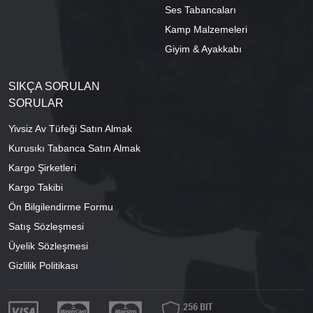
Ses Tabancaları
Kamp Malzemeleri
Giyim & Ayakkabı
SIKÇA SORULAN
SORULAR
Yivsiz Av Tüfeği Satın Almak
Kurusıkı Tabanca Satın Almak
Kargo Şirketleri
Kargo Takibi
Ön Bilgilendirme Formu
Satış Sözleşmesi
Üyelik Sözleşmesi
Gizlilik Politikası