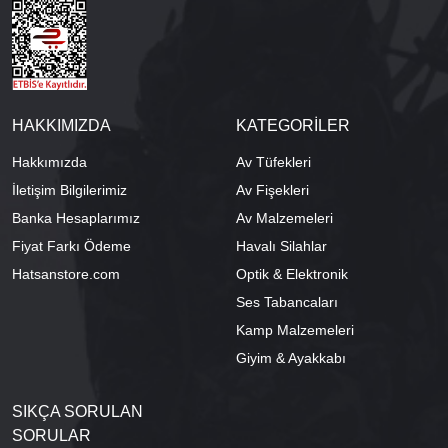
HAKKIMIZDA
KATEGORİLER
Hakkımızda
Av Tüfekleri
İletişim Bilgilerimiz
Av Fişekleri
Banka Hesaplarımız
Av Malzemeleri
Fiyat Farkı Ödeme
Havalı Silahlar
Hatsanstore.com
Optik & Elektronik
Ses Tabancaları
Kamp Malzemeleri
Giyim & Ayakkabı
SIKÇA SORULAN
SORULAR