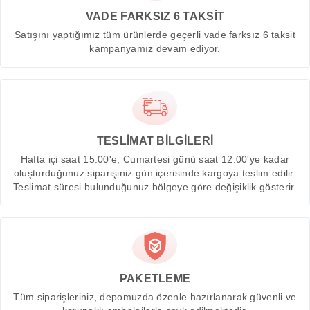
VADE FARKSIZ 6 TAKSİT
Satışını yaptığımız tüm ürünlerde geçerli vade farksız 6 taksit
kampanyamız devam ediyor.
TESLİMAT BİLGİLERİ
Hafta içi saat 15:00'e, Cumartesi günü saat 12:00'ye kadar
oluşturduğunuz siparişiniz gün içerisinde kargoya teslim edilir.
Teslimat süresi bulunduğunuz bölgeye göre değişiklik gösterir.
PAKETLEME
Tüm siparişleriniz, depomuzda özenle hazırlanarak güvenli ve