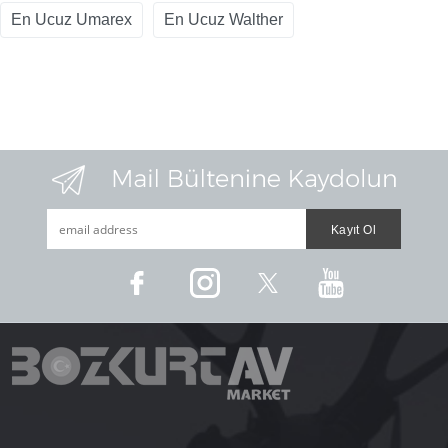
En Ucuz Umarex
En Ucuz Walther