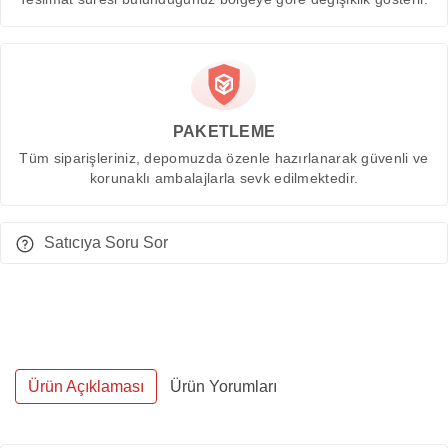
PAKETLEME
Tüm siparişleriniz, depomuzda özenle hazırlanarak güvenli ve
korunaklı ambalajlarla sevk edilmektedir.
Satıcıya Soru Sor
Ürün Açıklaması
Ürün Yorumları