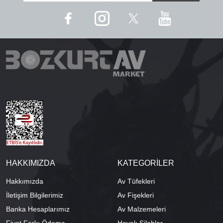
HAKKIMIZDA
KATEGORİLER
Hakkımızda
Av Tüfekleri
İletişim Bilgilerimiz
Av Fişekleri
Banka Hesaplarımız
Av Malzemeleri