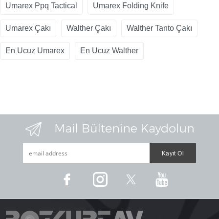
Umarex Ppq Tactical
Umarex Folding Knife
Umarex Çakı
Walther Çakı
Walther Tanto Çakı
En Ucuz Umarex
En Ucuz Walther