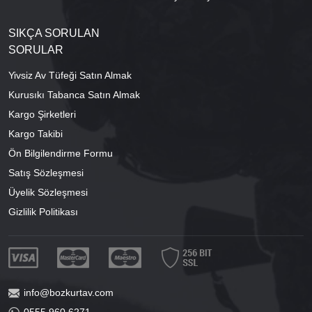
SIKÇA SORULAN
SORULAR
Yivsiz Av Tüfeği Satın Almak
Kurusıkı Tabanca Satın Almak
Kargo Şirketleri
Kargo Takibi
Ön Bilgilendirme Formu
Satış Sözleşmesi
Üyelik Sözleşmesi
Gizlilik Politikası
info@bozkurtav.com