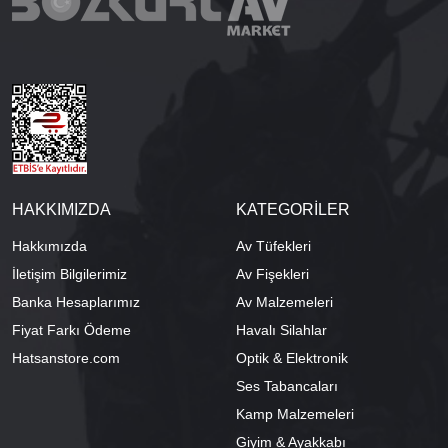
HAKKIMIZDA
KATEGORİLER
Hakkımızda
Av Tüfekleri
İletişim Bilgilerimiz
Av Fişekleri
Banka Hesaplarımız
Av Malzemeleri
Fiyat Farkı Ödeme
Havalı Silahlar
Hatsanstore.com
Optik & Elektronik
Ses Tabancaları
Kamp Malzemeleri
Giyim & Ayakkabı