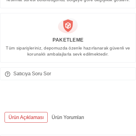
PAKETLEME
Tüm siparişleriniz, depomuzda özenle hazırlanarak güvenli ve
korunaklı ambalajlarla sevk edilmektedir.
Satıcıya Soru Sor
Ürün Açıklaması
Ürün Yorumları