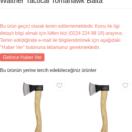
Walther Tactical Tomahawk Balta
Bu ürün geçici olarak temin edilememektedir. Konu ile ilgi
detaylı bilgi almak için lütfen bizi (0224 224 98 18) arayınız.
Temin edildiğinde e-mail ile bilgilendirilmek için aşağıdaki
"Haber Ver" butonuna tıklamanız gerekmektedir.
Gelince Haber Ver
Bu ürünün yerine tercih edebileceğiniz ürünler