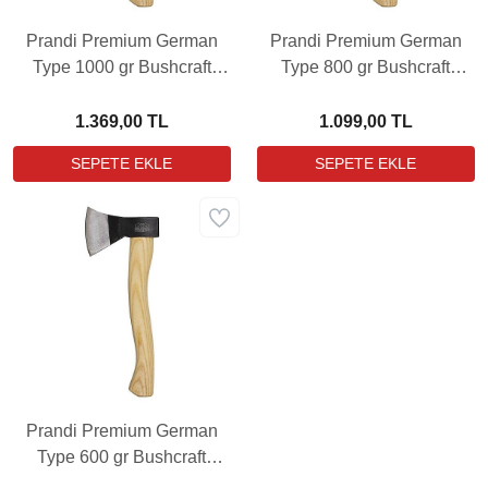
Prandi Premium German
Prandi Premium German
Type 1000 gr Bushcraft
Type 800 gr Bushcraft
Kamp Balta
Kamp Balta
1.369,00 TL
1.099,00 TL
Prandi Premium German
Type 600 gr Bushcraft
Kamp Balta