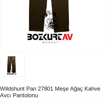
Wildshunt Pan 27801 Meşe Ağaç Kahve
Avcı Pantolonu