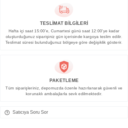
TESLİMAT BİLGİLERİ
Hafta içi saat 15:00'e, Cumartesi günü saat 12:00'ye kadar
oluşturduğunuz siparişiniz gün içerisinde kargoya teslim edilir.
Teslimat süresi bulunduğunuz bölgeye göre değişiklik gösterir.
PAKETLEME
Tüm siparişleriniz, depomuzda özenle hazırlanarak güvenli ve
korunaklı ambalajlarla sevk edilmektedir.
Satıcıya Soru Sor