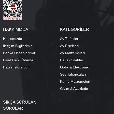
HAKKIMIZDA
KATEGORİLER
Hakkımızda
Av Tüfekleri
İletişim Bilgilerimiz
Av Fişekleri
Banka Hesaplarımız
Av Malzemeleri
Fiyat Farkı Ödeme
Havalı Silahlar
Hatsanstore.com
Optik & Elektronik
Ses Tabancaları
Kamp Malzemeleri
Giyim & Ayakkabı
SIKÇA SORULAN
SORULAR