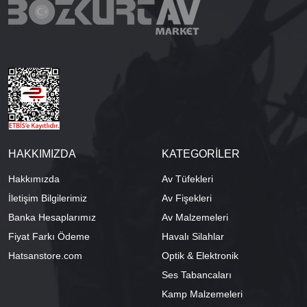
HAKKIMIZDA
KATEGORİLER
Hakkımızda
Av Tüfekleri
İletişim Bilgilerimiz
Av Fişekleri
Banka Hesaplarımız
Av Malzemeleri
Fiyat Farkı Ödeme
Havalı Silahlar
Hatsanstore.com
Optik & Elektronik
Ses Tabancaları
Kamp Malzemeleri