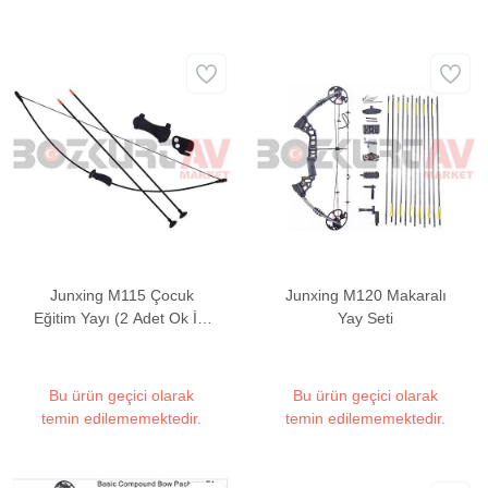
Junxing M115 Çocuk
Junxing M120 Makaralı
Eğitim Yayı (2 Adet Ok İle
Yay Seti
Birlikte)
Bu ürün geçici olarak
Bu ürün geçici olarak
temin edilememektedir.
temin edilememektedir.