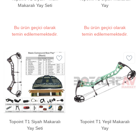
Makaralı Yay Seti
Yay
Bu ürün geçici olarak
Bu ürün geçici olarak
temin edilememektedir.
temin edilememektedir.
Topoint T1 Siyah Makaralı
Topoint T1 Yeşil Makaralı
Yay Seti
Yay