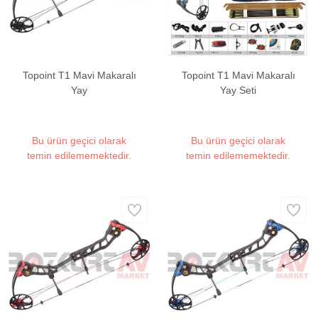
Topoint T1 Mavi Makaralı
Topoint T1 Mavi Makaralı
Yay
Yay Seti
Bu ürün geçici olarak
Bu ürün geçici olarak
temin edilememektedir.
temin edilememektedir.