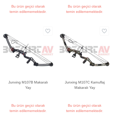
Bu ürün geçici olarak
Bu ürün geçici olarak
temin edilememektedir.
temin edilememektedir.
Junxing M107B Makaralı
Junxing M107C Kamuflaj
Yay
Makaralı Yay
Bu ürün geçici olarak
Bu ürün geçici olarak
temin edilememektedir.
temin edilememektedir.