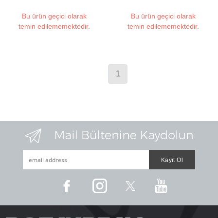
Bu ürün geçici olarak
Bu ürün geçici olarak
temin edilememektedir.
temin edilememektedir.
1