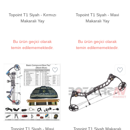
Topoint T1 Siyah - Kırmızı
Topoint T1 Siyah - Mavi
Makaralı Yay
Makaralı Yay
Bu ürün geçici olarak
Bu ürün geçici olarak
temin edilememektedir.
temin edilememektedir.
Topoint T1 Siyah - Mavi
Topoint T1 Siyah Makaralı