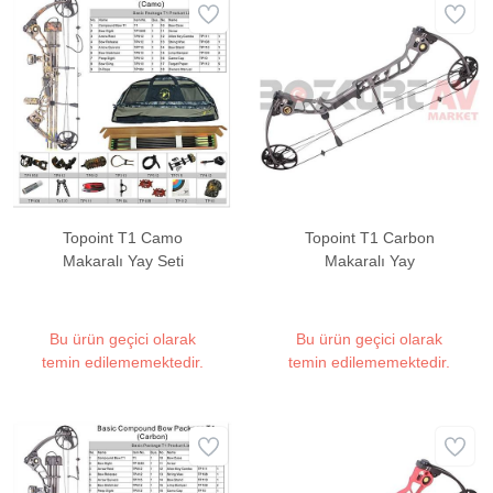
Topoint T1 Camo
Topoint T1 Carbon
Makaralı Yay Seti
Makaralı Yay
Bu ürün geçici olarak
Bu ürün geçici olarak
temin edilememektedir.
temin edilememektedir.