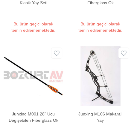
Klasik Yay Seti
Fiberglass Ok
Bu ürün geçici olarak
Bu ürün geçici olarak
temin edilememektedir.
temin edilememektedir.
Junxing M001 28" Ucu
Junxing M106 Makaralı
Değişebilen Fiberglass Ok
Yay