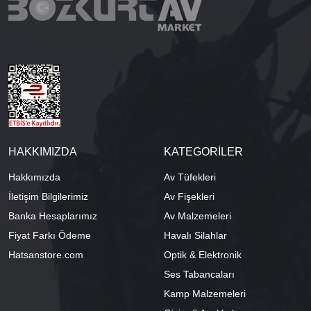
HAKKIMIZDA
KATEGORİLER
Hakkımızda
Av Tüfekleri
İletişim Bilgilerimiz
Av Fişekleri
Banka Hesaplarımız
Av Malzemeleri
Fiyat Farkı Ödeme
Havalı Silahlar
Hatsanstore.com
Optik & Elektronik
Ses Tabancaları
Kamp Malzemeleri