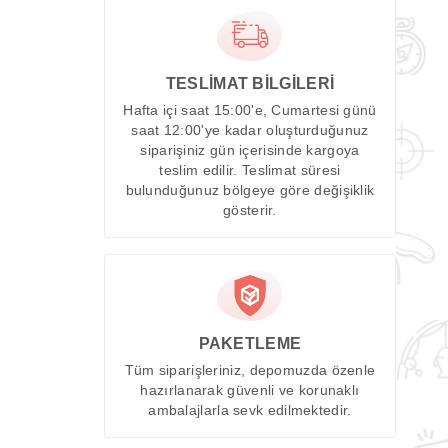
TESLİMAT BİLGİLERİ
Hafta içi saat 15:00'e, Cumartesi günü
saat 12:00'ye kadar oluşturduğunuz
siparişiniz gün içerisinde kargoya
teslim edilir. Teslimat süresi
bulunduğunuz bölgeye göre değişiklik
gösterir.
PAKETLEME
Tüm siparişleriniz, depomuzda özenle
hazırlanarak güvenli ve korunaklı
ambalajlarla sevk edilmektedir.