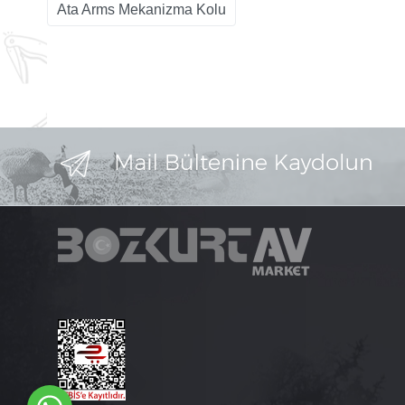
Ata Arms Mekanizma Kolu