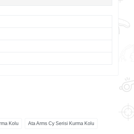
rma Kolu
Ata Arms Cy Serisi Kurma Kolu