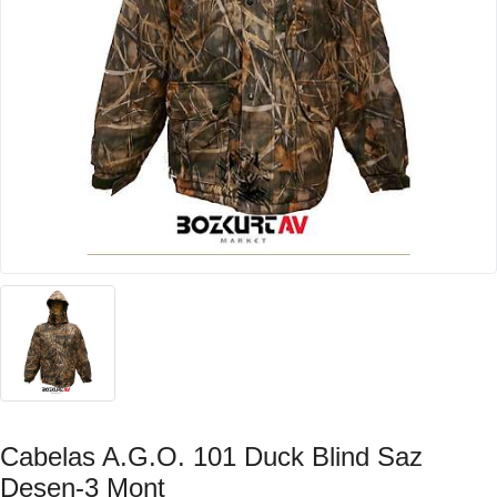
Cabelas A.G.O. 101 Duck Blind Saz
Desen-3 Mont