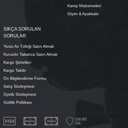
Kamp Malzemeleri
Giyim & Ayakkabı
SIKÇA SORULAN
SORULAR
Yivsiz Av Tüfeği Satın Almak
Kurusıkı Tabanca Satın Almak
Kargo Şirketleri
Kargo Takibi
Ön Bilgilendirme Formu
Satış Sözleşmesi
Üyelik Sözleşmesi
Gizlilik Politikası