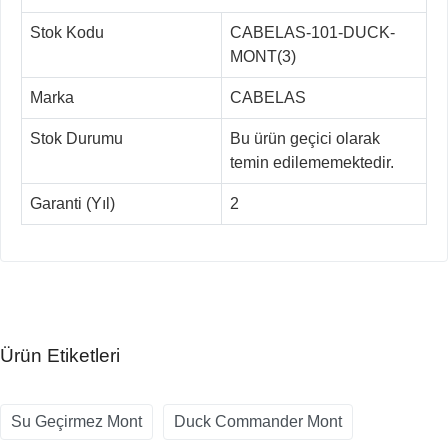
Stok Kodu
CABELAS-101-DUCK-
MONT(3)
Marka
CABELAS
Stok Durumu
Bu ürün geçici olarak
temin edilememektedir.
Garanti (Yıl)
2
Ürün Etiketleri
Su Geçirmez Mont
Duck Commander Mont