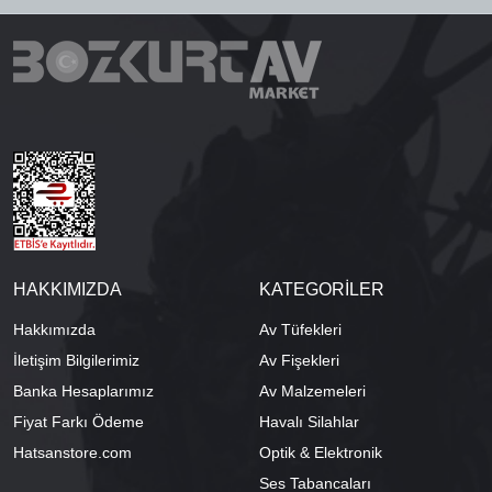
HAKKIMIZDA
KATEGORİLER
Hakkımızda
Av Tüfekleri
İletişim Bilgilerimiz
Av Fişekleri
Banka Hesaplarımız
Av Malzemeleri
Fiyat Farkı Ödeme
Havalı Silahlar
Hatsanstore.com
Optik & Elektronik
Ses Tabancaları