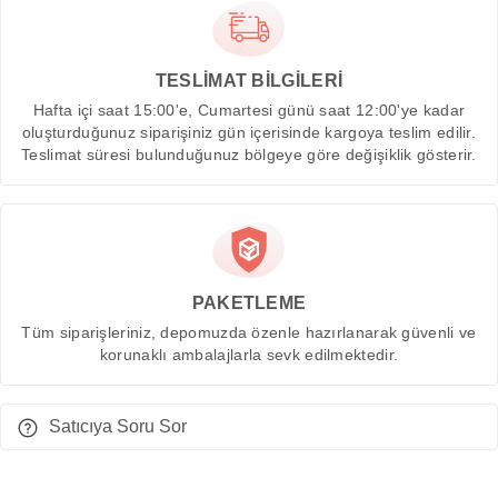
TESLİMAT BİLGİLERİ
Hafta içi saat 15:00'e, Cumartesi günü saat 12:00'ye kadar
oluşturduğunuz siparişiniz gün içerisinde kargoya teslim edilir.
Teslimat süresi bulunduğunuz bölgeye göre değişiklik gösterir.
PAKETLEME
Tüm siparişleriniz, depomuzda özenle hazırlanarak güvenli ve
korunaklı ambalajlarla sevk edilmektedir.
Satıcıya Soru Sor