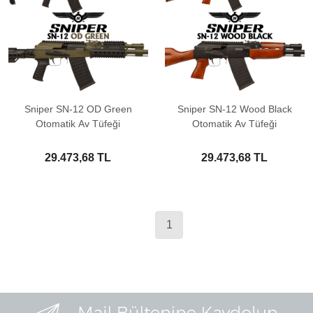
Sniper SN-12 OD Green
Sniper SN-12 Wood Black
Otomatik Av Tüfeği
Otomatik Av Tüfeği
29.473,68 TL
29.473,68 TL
1