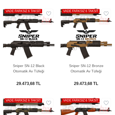
VADE FARKSIZ 6 TAKSİT
VADE FARKSIZ 6 TAKSİT
Sniper SN-12 Black
Sniper SN-12 Bronze
Otomatik Av Tüfeği
Otomatik Av Tüfeği
29.473,68 TL
29.473,68 TL
VADE FARKSIZ 6 TAKSİT
VADE FARKSIZ 6 TAKSİT