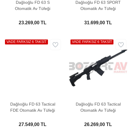
Dağlıoğlu FD 63 S
Dağlıoğlu FD 63 SPORT
Otomatik Av Tüfeği
Otomatik Av Tüfeği
23.269,00 TL
31.699,00 TL
VADE FARKSIZ 6 TAKSİT
VADE FARKSIZ 6 TAKSİT
Dağlıoğlu FD 63 Tactical
Dağlıoğlu FD 63 Tactical
FDE Otomatik Av Tüfeği
Otomatik Av Tüfeği
27.549,00 TL
26.269,00 TL