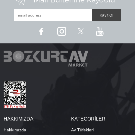
HAKKIMIZDA
KATEGORİLER
Hakkımızda
Av Tüfekleri