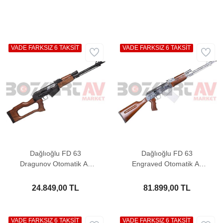
VADE FARKSIZ 6 TAKSİT
VADE FARKSIZ 6 TAKSİT
Dağlıoğlu FD 63
Dağlıoğlu FD 63
Dragunov Otomatik Av
Engraved Otomatik Av
Tüfeği
Tüfeği
24.849,00 TL
81.899,00 TL
VADE FARKSIZ 6 TAKSİT
VADE FARKSIZ 6 TAKSİT