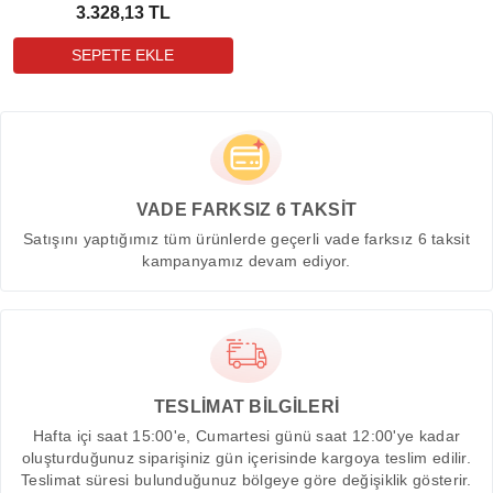
3.328,13 TL
VADE FARKSIZ 6 TAKSİT
Satışını yaptığımız tüm ürünlerde geçerli vade farksız 6 taksit
kampanyamız devam ediyor.
TESLİMAT BİLGİLERİ
Hafta içi saat 15:00'e, Cumartesi günü saat 12:00'ye kadar
oluşturduğunuz siparişiniz gün içerisinde kargoya teslim edilir.
Teslimat süresi bulunduğunuz bölgeye göre değişiklik gösterir.