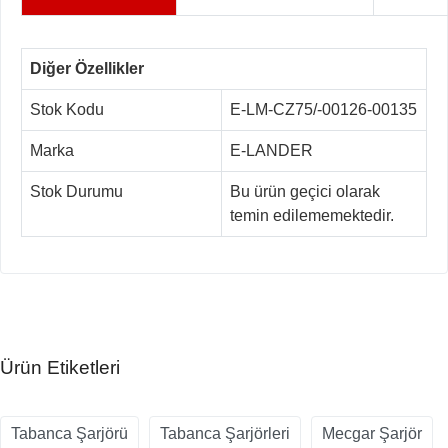
Diğer Özellikler
Stok Kodu
E-LM-CZ75/-00126-00135
Marka
E-LANDER
Stok Durumu
Bu ürün geçici olarak
temin edilememektedir.
Ürün Etiketleri
Tabanca Şarjörü
Tabanca Şarjörleri
Mecgar Şarjör