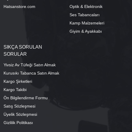
Hatsanstore.com
Optik & Elektronik
Ses Tabancaları
Kamp Malzemeleri
Giyim & Ayakkabı
SIKÇA SORULAN
SORULAR
Yivsiz Av Tüfeği Satın Almak
Kurusıkı Tabanca Satın Almak
Kargo Şirketleri
Kargo Takibi
Ön Bilgilendirme Formu
Satış Sözleşmesi
Üyelik Sözleşmesi
Gizlilik Politikası