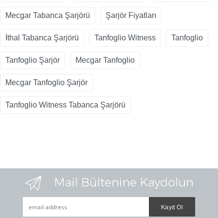
Mecgar Tabanca Şarjörü
Şarjör Fiyatları
İthal Tabanca Şarjörü
Tanfoglio Witness
Tanfoglio
Tanfoglio Şarjör
Mecgar Tanfoglio
Mecgar Tanfoglio Şarjör
Tanfoglio Witness Tabanca Şarjörü