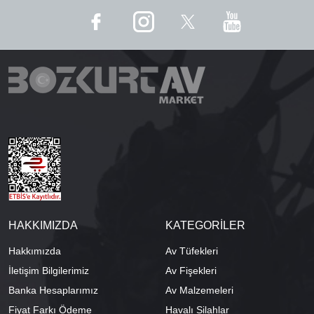
HAKKIMIZDA
KATEGORİLER
Hakkımızda
Av Tüfekleri
İletişim Bilgilerimiz
Av Fişekleri
Banka Hesaplarımız
Av Malzemeleri
Fiyat Farkı Ödeme
Havalı Silahlar