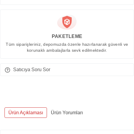
PAKETLEME
Tüm siparişleriniz, depomuzda özenle hazırlanarak güvenli ve
korunaklı ambalajlarla sevk edilmektedir.
Satıcıya Soru Sor
Ürün Açıklaması
Ürün Yorumları