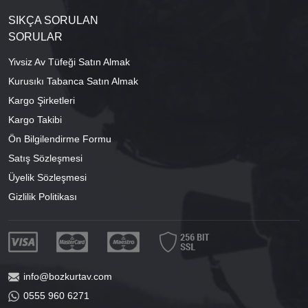
SIKÇA SORULAN
SORULAR
Yivsiz Av Tüfeği Satın Almak
Kurusıkı Tabanca Satın Almak
Kargo Şirketleri
Kargo Takibi
Ön Bilgilendirme Formu
Satış Sözleşmesi
Üyelik Sözleşmesi
Gizlilik Politikası
info@bozkurtav.com
0555 960 6271