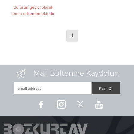
Bu ürün geçici olarak
temin edilememektedir.
1