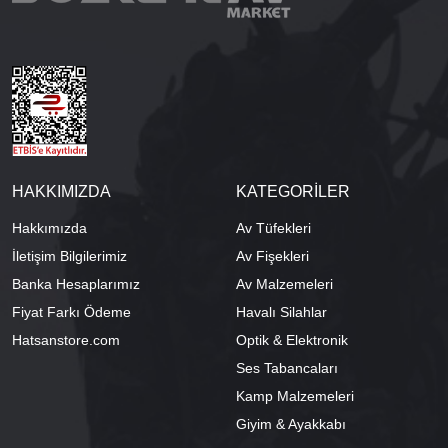
HAKKIMIZDA
KATEGORİLER
Hakkımızda
Av Tüfekleri
İletişim Bilgilerimiz
Av Fişekleri
Banka Hesaplarımız
Av Malzemeleri
Fiyat Farkı Ödeme
Havalı Silahlar
Hatsanstore.com
Optik & Elektronik
Ses Tabancaları
Kamp Malzemeleri
Giyim & Ayakkabı