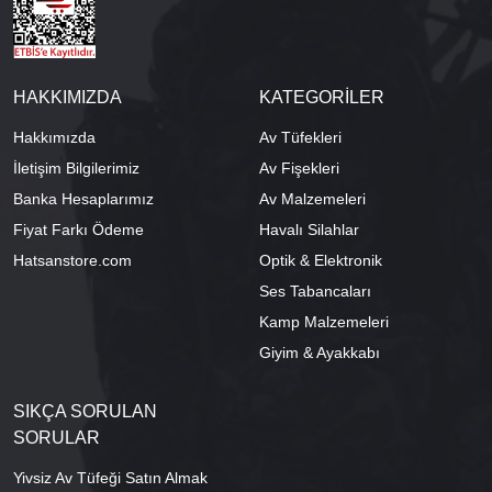
HAKKIMIZDA
KATEGORİLER
Hakkımızda
Av Tüfekleri
İletişim Bilgilerimiz
Av Fişekleri
Banka Hesaplarımız
Av Malzemeleri
Fiyat Farkı Ödeme
Havalı Silahlar
Hatsanstore.com
Optik & Elektronik
Ses Tabancaları
Kamp Malzemeleri
Giyim & Ayakkabı
SIKÇA SORULAN
SORULAR
Yivsiz Av Tüfeği Satın Almak