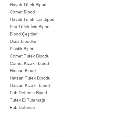
Havalı Tüfek Bipod
Comet Bipod
Havalı Tüfek İçin Bipod
Pcp Tüfek İçin Bipod
Bipod Çeşitleri
Ucuz Bipodlar
Plastik Bipod
Comet Tüfek Bipodu
Comet Kızaklı Bipod
Hatsan Bipod
Hatsan Tüfek Bipodu
Hatsan Kızaklı Bipod
Fab Defense Bipod
Tüfek El Tutamağı
Fab Defense