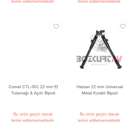
temin edilememektedir.
temin edilememektedir.
Comet CTL-001 22 mm El
Hatsan 22 mm Universal
Tutamağı & Açılır Bipod
Metal Kızaklı Bipod
Bu ürün geçici olarak
Bu ürün geçici olarak
temin edilememektedir.
temin edilememektedir.