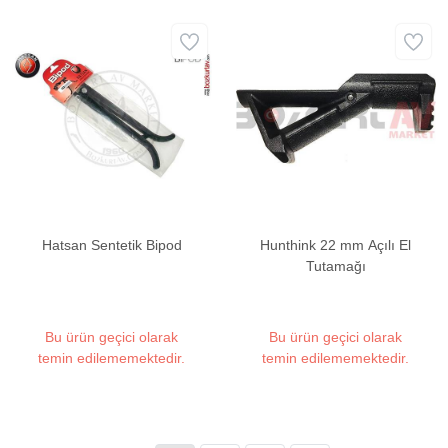
Hatsan Sentetik Bipod
Hunthink 22 mm Açılı El
Tutamağı
Bu ürün geçici olarak
Bu ürün geçici olarak
temin edilememektedir.
temin edilememektedir.