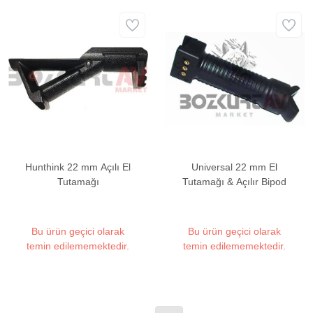
Hunthink 22 mm Açılı El
Universal 22 mm El
Tutamağı
Tutamağı & Açılır Bipod
Bu ürün geçici olarak
Bu ürün geçici olarak
temin edilememektedir.
temin edilememektedir.