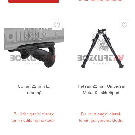
Comet 22 mm El
Hatsan 22 mm Universal
Tutamağı
Metal Kızaklı Bipod
Bu ürün geçici olarak
Bu ürün geçici olarak
temin edilememektedir.
temin edilememektedir.