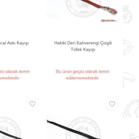
cal Askı Kayışı
Hakiki Deri Kahverengi Çizgili
Tüfek Kayışı
ici olarak temin
Bu ürün geçici olarak temin
emektedir.
edilememektedir.