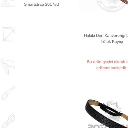
Smartstrap 2017ed
Hakiki Deri Kahverengi 
Tüfek Kayışı
Bu ürün geçici olarak 
edilememektedir.