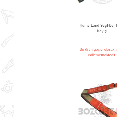
HunterLand Yeşil-Bej 
Kayışı
Bu ürün geçici olarak 
edilememektedir.