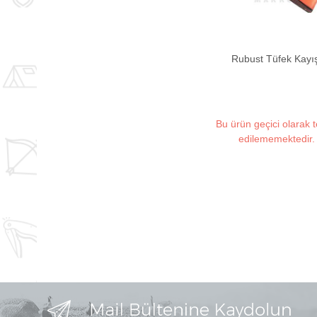
Rubust Tüfek Kayı
Bu ürün geçici olarak 
edilememektedir.