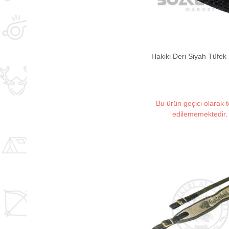
Hakiki Deri Siyah Tüfek
Bu ürün geçici olarak 
edilememektedir.