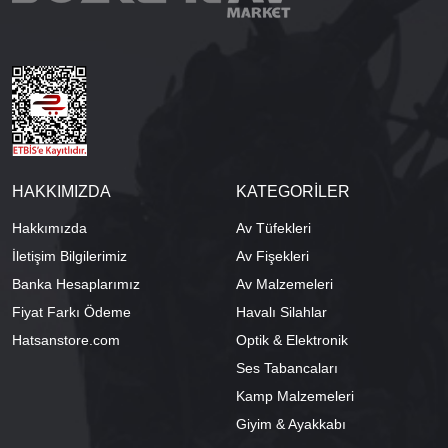
HAKKIMIZDA
KATEGORİLER
Hakkımızda
Av Tüfekleri
İletişim Bilgilerimiz
Av Fişekleri
Banka Hesaplarımız
Av Malzemeleri
Fiyat Farkı Ödeme
Havalı Silahlar
Hatsanstore.com
Optik & Elektronik
Ses Tabancaları
Kamp Malzemeleri
Giyim & Ayakkabı