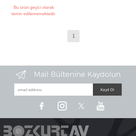
Bu ürün geçici olarak
temin edilememektedir.
1