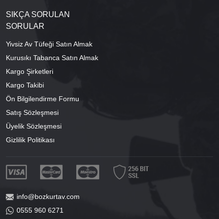
SIKÇA SORULAN
SORULAR
Yivsiz Av Tüfeği Satın Almak
Kurusıkı Tabanca Satın Almak
Kargo Şirketleri
Kargo Takibi
Ön Bilgilendirme Formu
Satış Sözleşmesi
Üyelik Sözleşmesi
Gizlilik Politikası
info@bozkurtav.com
0555 960 6271