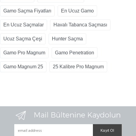
Gamo Saçma Fiyatları
En Ucuz Gamo
En Ucuz Saçmalar
Havalı Tabanca Saçması
Ucuz Saçma Çeşi
Hunter Saçma
Gamo Pro Magnum
Gamo Penetration
Gamo Magnum 25
25 Kalibre Pro Magnum