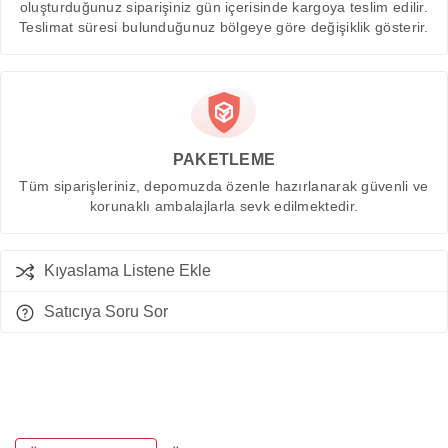
oluşturduğunuz siparişiniz gün içerisinde kargoya teslim edilir.
Teslimat süresi bulunduğunuz bölgeye göre değişiklik gösterir.
PAKETLEME
Tüm siparişleriniz, depomuzda özenle hazırlanarak güvenli ve
korunaklı ambalajlarla sevk edilmektedir.
Kıyaslama Listene Ekle
Satıcıya Soru Sor