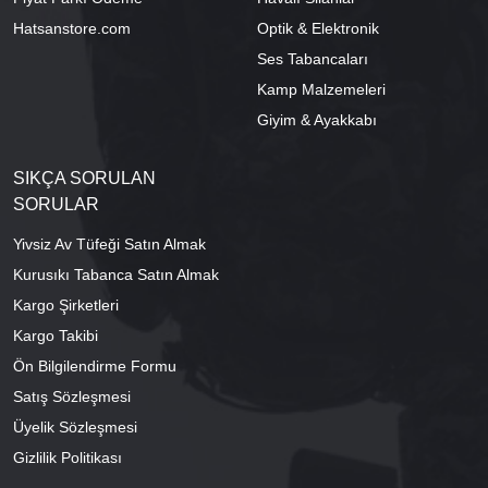
Hatsanstore.com
Optik & Elektronik
Ses Tabancaları
Kamp Malzemeleri
Giyim & Ayakkabı
SIKÇA SORULAN
SORULAR
Yivsiz Av Tüfeği Satın Almak
Kurusıkı Tabanca Satın Almak
Kargo Şirketleri
Kargo Takibi
Ön Bilgilendirme Formu
Satış Sözleşmesi
Üyelik Sözleşmesi
Gizlilik Politikası