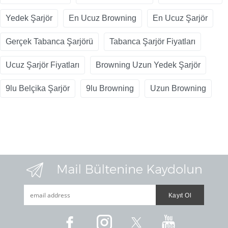
Yedek Şarjör
En Ucuz Browning
En Ucuz Şarjör
Gerçek Tabanca Şarjörü
Tabanca Şarjör Fiyatları
Ucuz Şarjör Fiyatları
Browning Uzun Yedek Şarjör
9lu Belçika Şarjör
9lu Browning
Uzun Browning