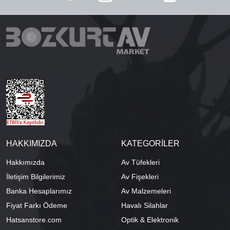
HAKKIMIZDA
KATEGORİLER
Hakkımızda
Av Tüfekleri
İletişim Bilgilerimiz
Av Fişekleri
Banka Hesaplarımız
Av Malzemeleri
Fiyat Farkı Ödeme
Havalı Silahlar
Hatsanstore.com
Optik & Elektronik