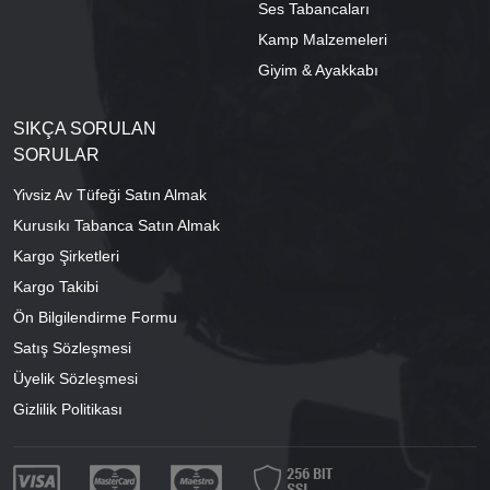
Ses Tabancaları
Kamp Malzemeleri
Giyim & Ayakkabı
SIKÇA SORULAN
SORULAR
Yivsiz Av Tüfeği Satın Almak
Kurusıkı Tabanca Satın Almak
Kargo Şirketleri
Kargo Takibi
Ön Bilgilendirme Formu
Satış Sözleşmesi
Üyelik Sözleşmesi
Gizlilik Politikası