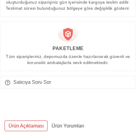
oluşturduğunuz siparişiniz gün içerisinde kargoya teslim edilir.
Teslimat süresi bulunduğunuz bölgeye göre değişiklik gösterir.
PAKETLEME
Tüm siparişleriniz, depomuzda özenle hazırlanarak güvenli ve
korunaklı ambalajlarla sevk edilmektedir.
Satıcıya Soru Sor
Ürün Açıklaması
Ürün Yorumları