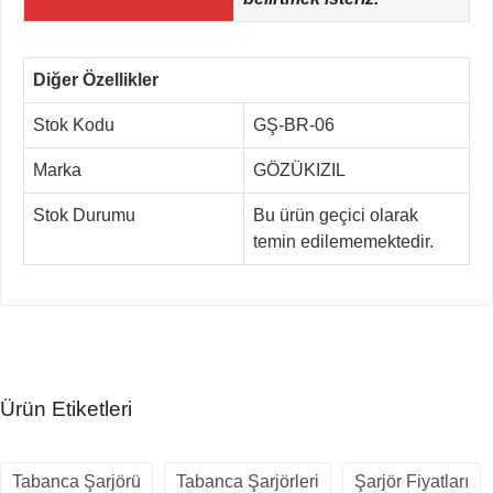
Diğer Özellikler
Stok Kodu
GŞ-BR-06
Marka
GÖZÜKIZIL
Stok Durumu
Bu ürün geçici olarak
temin edilememektedir.
Ürün Etiketleri
Tabanca Şarjörü
Tabanca Şarjörleri
Şarjör Fiyatları