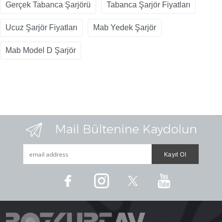
Gerçek Tabanca Şarjörü
Tabanca Şarjör Fiyatları
Ucuz Şarjör Fiyatları
Mab Yedek Şarjör
Mab Model D Şarjör