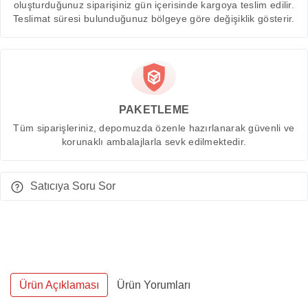
oluşturduğunuz siparişiniz gün içerisinde kargoya teslim edilir.
Teslimat süresi bulunduğunuz bölgeye göre değişiklik gösterir.
PAKETLEME
Tüm siparişleriniz, depomuzda özenle hazırlanarak güvenli ve
korunaklı ambalajlarla sevk edilmektedir.
Satıcıya Soru Sor
Ürün Açıklaması
Ürün Yorumları