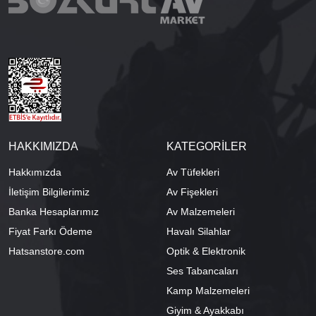
HAKKIMIZDA
KATEGORİLER
Hakkımızda
Av Tüfekleri
İletişim Bilgilerimiz
Av Fişekleri
Banka Hesaplarımız
Av Malzemeleri
Fiyat Farkı Ödeme
Havalı Silahlar
Hatsanstore.com
Optik & Elektronik
Ses Tabancaları
Kamp Malzemeleri
Giyim & Ayakkabı