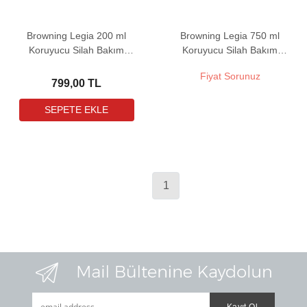
Browning Legia 200 ml
Browning Legia 750 ml
Koruyucu Silah Bakım
Koruyucu Silah Bakım
Yağı
Yağı
Fiyat Sorunuz
799,00 TL
1