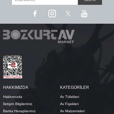
HAKKIMIZDA
KATEGORİLER
Hakkımızda
Av Tüfekleri
İletişim Bilgilerimiz
Av Fişekleri
Banka Hesaplarımız
Av Malzemeleri