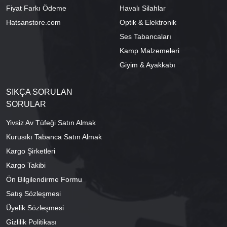
Fiyat Farkı Ödeme
Havalı Silahlar
Hatsanstore.com
Optik & Elektronik
Ses Tabancaları
Kamp Malzemeleri
Giyim & Ayakkabı
SIKÇA SORULAN
SORULAR
Yivsiz Av Tüfeği Satın Almak
Kurusıkı Tabanca Satın Almak
Kargo Şirketleri
Kargo Takibi
Ön Bilgilendirme Formu
Satış Sözleşmesi
Üyelik Sözleşmesi
Gizlilik Politikası