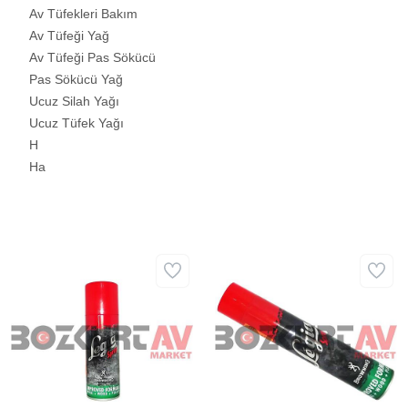
Av Tüfekleri Bakım
Av Tüfeği Yağ
Av Tüfeği Pas Sökücü
Pas Sökücü Yağ
Ucuz Silah Yağı
Ucuz Tüfek Yağı
H
Ha