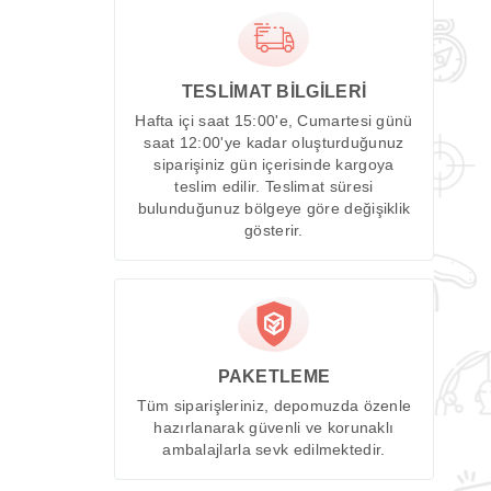
TESLİMAT BİLGİLERİ
Hafta içi saat 15:00'e, Cumartesi günü
saat 12:00'ye kadar oluşturduğunuz
siparişiniz gün içerisinde kargoya
teslim edilir. Teslimat süresi
bulunduğunuz bölgeye göre değişiklik
gösterir.
PAKETLEME
Tüm siparişleriniz, depomuzda özenle
hazırlanarak güvenli ve korunaklı
ambalajlarla sevk edilmektedir.